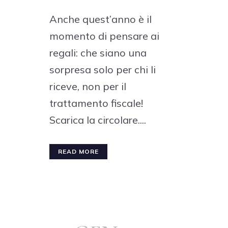
Anche quest’anno è il
momento di pensare ai
regali: che siano una
sorpresa solo per chi li
riceve, non per il
trattamento fiscale!
Scarica la circolare....
READ MORE