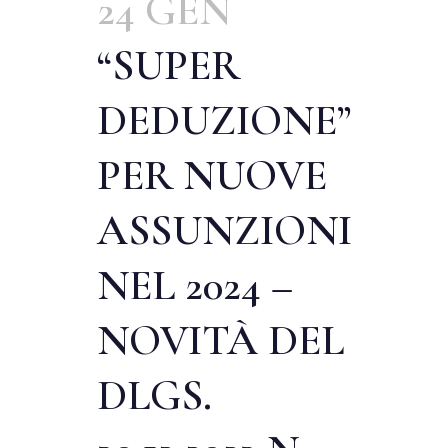
24 GEN
“SUPER
DEDUZIONE”
PER NUOVE
ASSUNZIONI
NEL 2024 –
NOVITÀ DEL
DLGS.