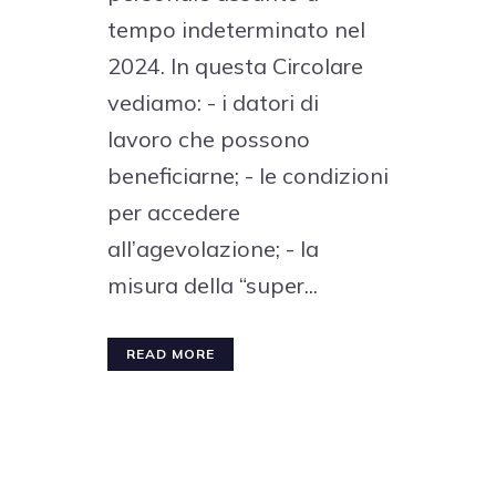
tempo indeterminato nel
2024. In questa Circolare
vediamo: - i datori di
lavoro che possono
beneficiarne; - le condizioni
per accedere
all’agevolazione; - la
misura della “super...
READ MORE