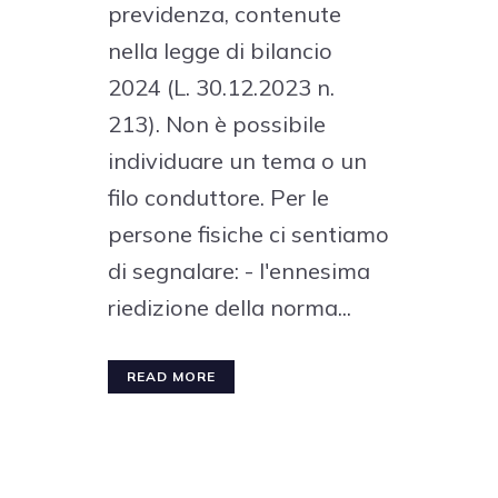
previdenza, contenute
nella legge di bilancio
2024 (L. 30.12.2023 n.
213). Non è possibile
individuare un tema o un
filo conduttore. Per le
persone fisiche ci sentiamo
di segnalare: - l'ennesima
riedizione della norma...
READ MORE