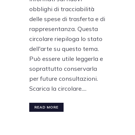
obblighi di tracciabilità
delle spese di trasferta e di
rappresentanza. Questa
circolare riepiloga lo stato
dell'arte su questo tema.
Può essere utile leggerla e
soprattutto conservarla
per future consultazioni.
Scarica la circolare....
READ MORE