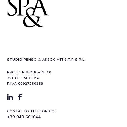
STUDIO PENSO & ASSOCIATI S.T.P S.R.L.
PSG. C. PISCOPIA N. 10,
35137 – PADOVA
P.IVA 00927280289
CONTATTO TELEFONICO:
+39 049 661044