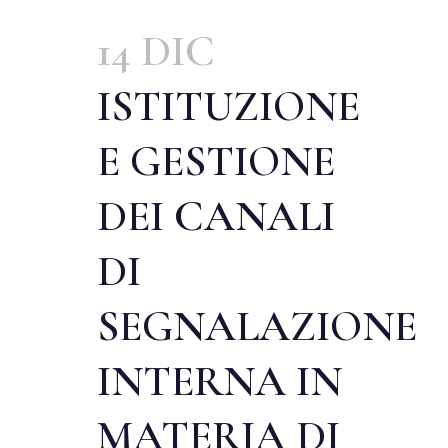
14 DIC
ISTITUZIONE
E GESTIONE
DEI CANALI
DI
SEGNALAZIONE
INTERNA IN
MATERIA DI