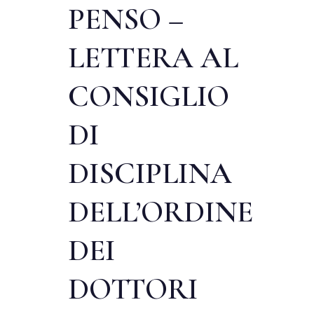
PENSO –
LETTERA AL
CONSIGLIO
DI
DISCIPLINA
DELL’ORDINE
DEI
DOTTORI