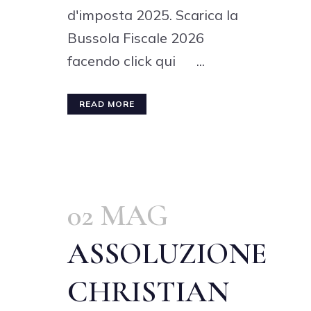
d'imposta 2025. Scarica la
Bussola Fiscale 2026
facendo click qui ...
READ MORE
02 MAG
ASSOLUZIONE
CHRISTIAN