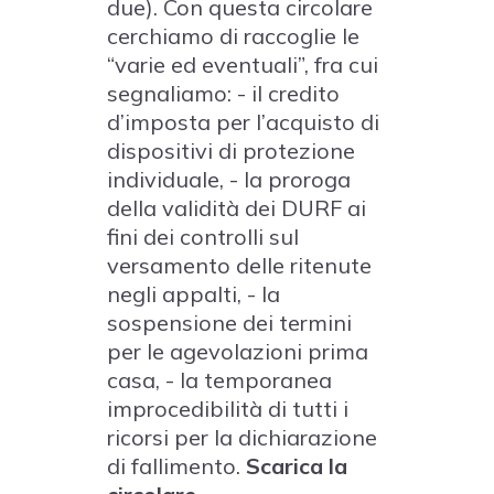
due). Con questa circolare
cerchiamo di raccoglie le
“varie ed eventuali”, fra cui
segnaliamo: - il credito
d’imposta per l’acquisto di
dispositivi di protezione
individuale, - la proroga
della validità dei DURF ai
fini dei controlli sul
versamento delle ritenute
negli appalti, - la
sospensione dei termini
per le agevolazioni prima
casa, - la temporanea
improcedibilità di tutti i
ricorsi per la dichiarazione
di fallimento.
Scarica la