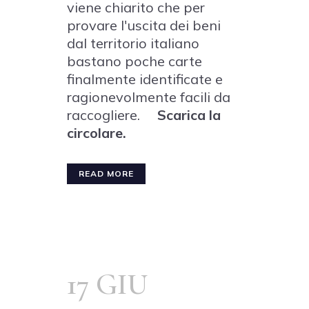
viene chiarito che per
provare l'uscita dei beni
dal territorio italiano
bastano poche carte
finalmente identificate e
ragionevolmente facili da
raccogliere.
Scarica la
circolare.
READ MORE
17 GIU