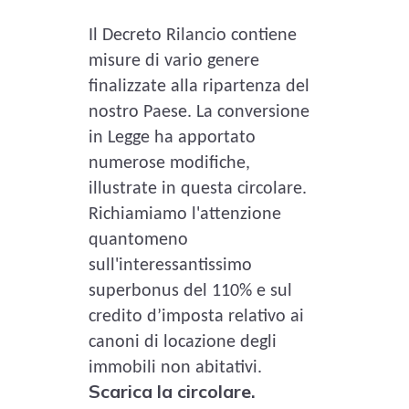
Il Decreto Rilancio contiene
misure di vario genere
finalizzate alla ripartenza del
nostro Paese. La conversione
in Legge ha apportato
numerose modifiche,
illustrate in questa circolare.
Richiamiamo l'attenzione
quantomeno
sull'interessantissimo
superbonus del 110% e sul
credito d’imposta relativo ai
canoni di locazione degli
immobili non abitativi.
Scarica la circolare.