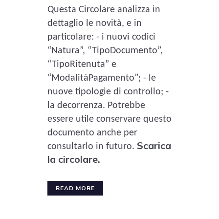
Questa Circolare analizza in
dettaglio le novità, e in
particolare: - i nuovi codici
“Natura”, “TipoDocumento”,
“TipoRitenuta” e
“ModalitàPagamento”; - le
nuove tipologie di controllo; -
la decorrenza. Potrebbe
essere utile conservare questo
documento anche per
Scarica
consultarlo in futuro.
la circolare.
READ MORE