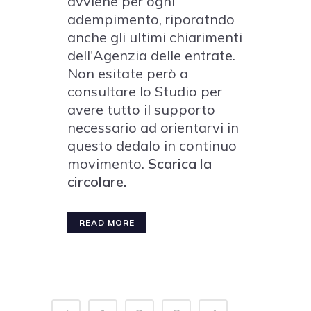
avviene per ogni
adempimento, riporatndo
anche gli ultimi chiarimenti
dell'Agenzia delle entrate.
Non esitate però a
consultare lo Studio per
avere tutto il supporto
necessario ad orientarvi in
questo dedalo in continuo
movimento.
Scarica la
circolare.
READ MORE