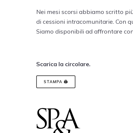
Nei mesi scorsi abbiamo scritto più
di cessioni intracomunitarie. Con q
Siamo disponibili ad affrontare con 
Scarica la circolare.
STAMPA 🖨