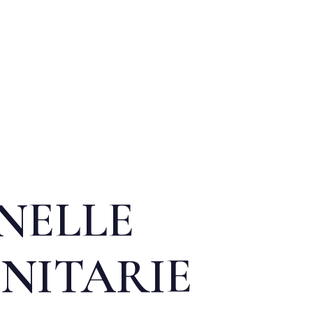
 NELLE
NITARIE