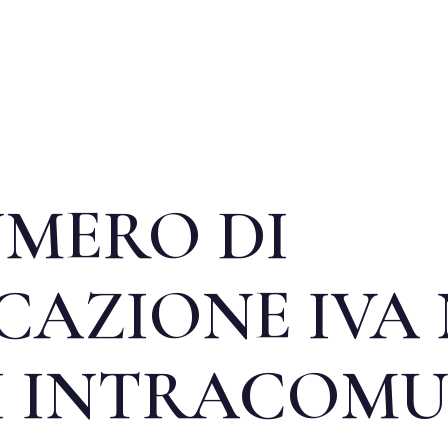
MERO DI
CAZIONE IVA
I INTRACOMU