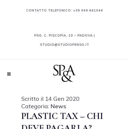
CONTATTO TELEFONICO:
+39 049 661044
PSG. C. PISCOPIA, 10 – PADOVA |
STUDIO@STUDIOPENSO.IT
Scritto il 14 Gen 2020
Categoria:
News
PLASTIC TAX – CHI
DEVE PAGARLA?