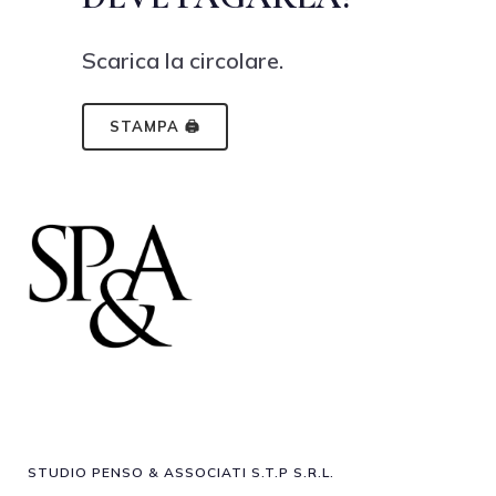
Scarica la circolare.
STAMPA 🖨
STUDIO PENSO & ASSOCIATI S.T.P S.R.L.