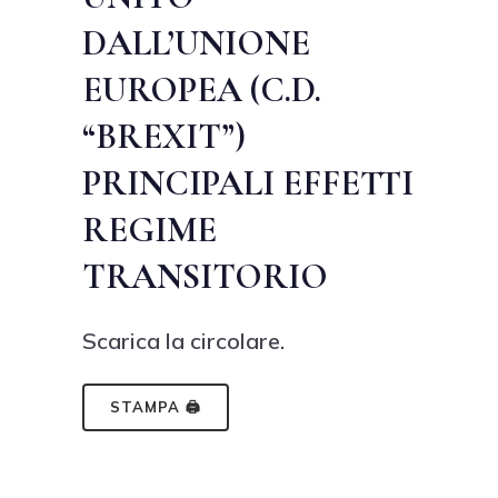
DALL’UNIONE
EUROPEA (C.D.
“BREXIT”)
PRINCIPALI EFFETTI
REGIME
TRANSITORIO
Scarica la circolare.
STAMPA 🖨