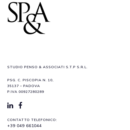
STUDIO PENSO & ASSOCIATI S.T.P S.R.L.
PSG. C. PISCOPIA N. 10,
35137 – PADOVA
P.IVA 00927280289
CONTATTO TELEFONICO:
+39 049 661044