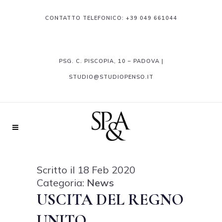
CONTATTO TELEFONICO:
+39 049 661044
PSG. C. PISCOPIA, 10 – PADOVA |
STUDIO@STUDIOPENSO.IT
Scritto il 18 Feb 2020
Categoria:
News
USCITA DEL REGNO
UNITO