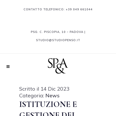
CONTATTO TELEFONICO:
+39 049 661044
PSG. C. PISCOPIA, 10 – PADOVA |
STUDIO@STUDIOPENSO.IT
Scritto il 14 Dic 2023
Categoria:
News
ISTITUZIONE E
GESTIONE DEI