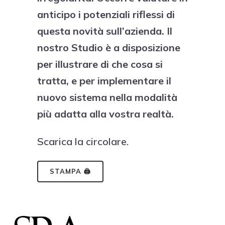
anticipo i potenziali riflessi di
questa novità sull’azienda. Il
nostro Studio è a disposizione
per illustrare di che cosa si
tratta, e per implementare il
nuovo sistema nella modalità
più adatta alla vostra realtà.
Scarica la circolare.
STAMPA 🖨