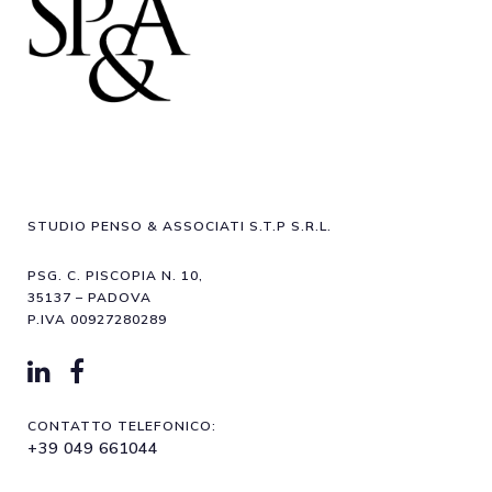
STUDIO PENSO & ASSOCIATI S.T.P S.R.L.
PSG. C. PISCOPIA N. 10,
35137 – PADOVA
P.IVA 00927280289
CONTATTO TELEFONICO:
+39 049 661044