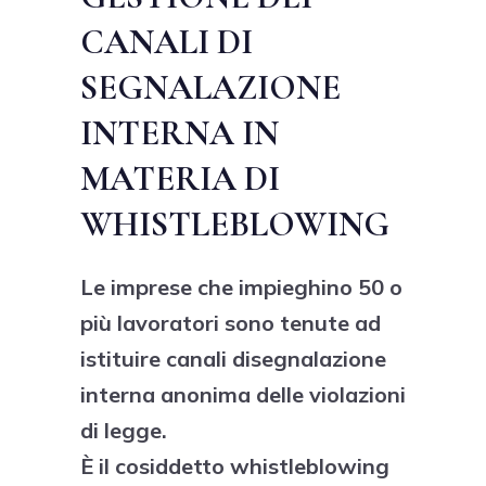
CANALI DI
SEGNALAZIONE
INTERNA IN
MATERIA DI
WHISTLEBLOWING
Le imprese che impieghino 50 o
più lavoratori sono tenute ad
istituire canali disegnalazione
interna anonima delle violazioni
di legge.
È il cosiddetto whistleblowing