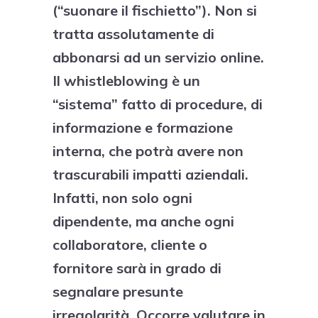
(“suonare il fischietto”). Non si
tratta assolutamente di
abbonarsi ad un servizio online.
Il whistleblowing è un
“sistema” fatto di procedure, di
informazione e formazione
interna, che potrà avere non
trascurabili impatti aziendali.
Infatti, non solo ogni
dipendente, ma anche ogni
collaboratore, cliente o
fornitore sarà in grado di
segnalare presunte
irregolarità. Occorre valutare in