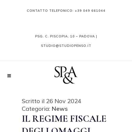
CONTATTO TELEFONICO:
+39 049 661044
PSG. C. PISCOPIA, 10 – PADOVA |
STUDIO@STUDIOPENSO.IT
Scritto il 26 Nov 2024
Categoria:
News
IL REGIME FISCALE
DEGLI OMAGGI –