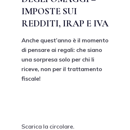
IMPOSTE SUI
REDDITI, IRAP E IVA
Anche quest’anno è il momento
di pensare ai regali: che siano
una sorpresa solo per chi li
riceve, non per il trattamento
fiscale!
Scarica la circolare.