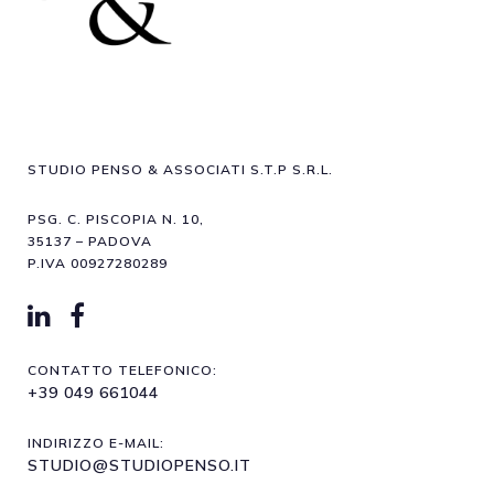
STUDIO PENSO & ASSOCIATI S.T.P S.R.L.
PSG. C. PISCOPIA N. 10,
35137 – PADOVA
P.IVA 00927280289
CONTATTO TELEFONICO:
+39 049 661044
INDIRIZZO E-MAIL:
STUDIO@STUDIOPENSO.IT