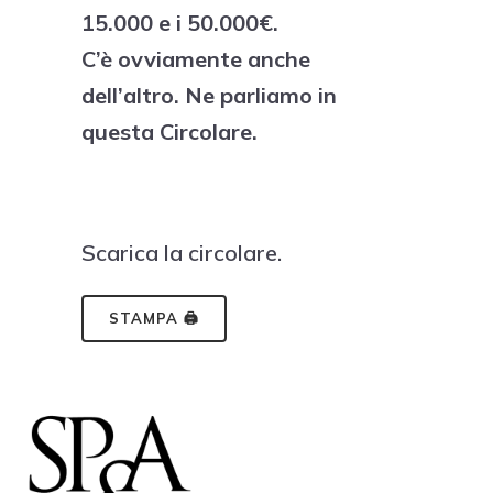
15.000 e i 50.000€.
C’è ovviamente anche
dell’altro. Ne parliamo in
questa Circolare.
Scarica la circolare.
STAMPA 🖨