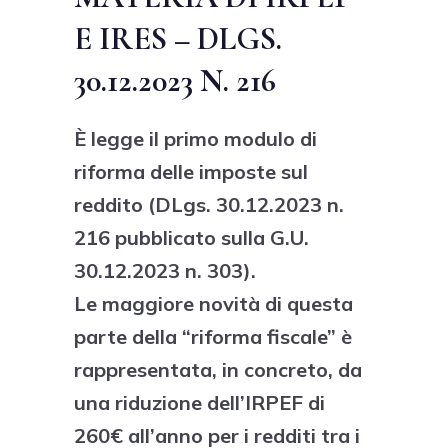
E IRES – DLGS.
30.12.2023 N. 216
È legge il primo modulo di
riforma delle imposte sul
reddito (DLgs. 30.12.2023 n.
216 pubblicato sulla G.U.
30.12.2023 n. 303).
Le maggiore novità di questa
parte della “riforma fiscale” è
rappresentata, in concreto, da
una riduzione dell’IRPEF di
260€ all’anno per i redditi tra i