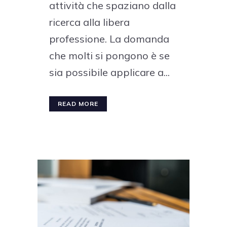
attività che spaziano dalla
ricerca alla libera
professione. La domanda
che molti si pongono è se
sia possibile applicare a...
READ MORE