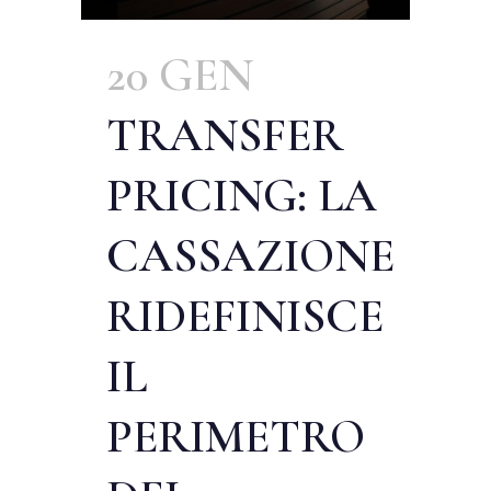
20 GEN
TRANSFER
PRICING: LA
CASSAZIONE
RIDEFINISCE
IL
PERIMETRO