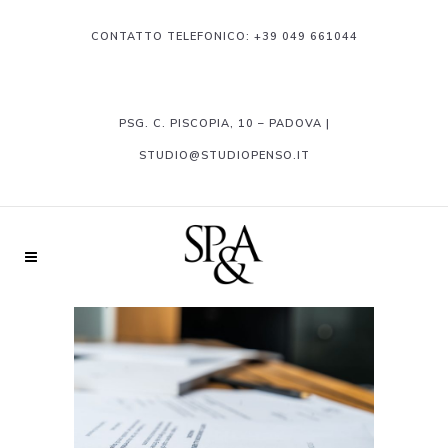
CONTATTO TELEFONICO:
+39 049 661044
PSG. C. PISCOPIA, 10 – PADOVA |
STUDIO@STUDIOPENSO.IT