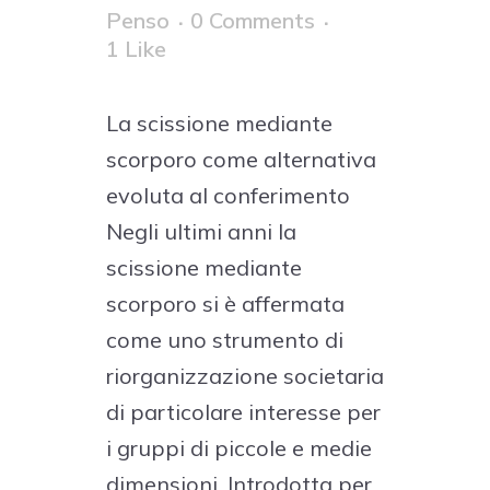
Penso
0 Comments
1
Like
La scissione mediante
scorporo come alternativa
evoluta al conferimento
Negli ultimi anni la
scissione mediante
scorporo si è affermata
come uno strumento di
riorganizzazione societaria
di particolare interesse per
i gruppi di piccole e medie
dimensioni. Introdotta per