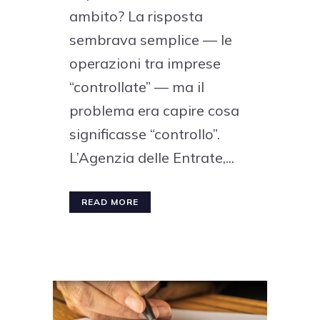
ambito? La risposta
sembrava semplice — le
operazioni tra imprese
“controllate” — ma il
problema era capire cosa
significasse “controllo”.
L’Agenzia delle Entrate,...
READ MORE