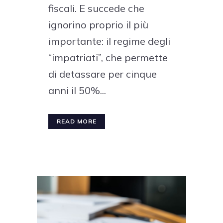
fiscali. E succede che
ignorino proprio il più
importante: il regime degli
“impatriati”, che permette
di detassare per cinque
anni il 50%...
READ MORE