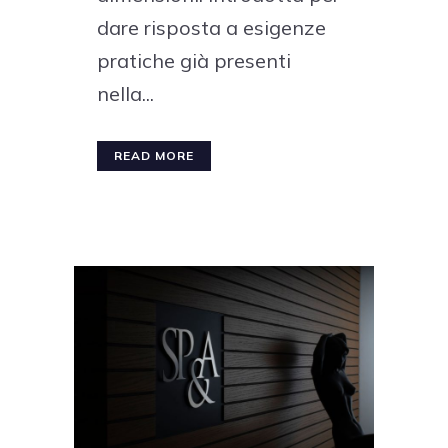
dare risposta a esigenze
pratiche già presenti
nella...
READ MORE