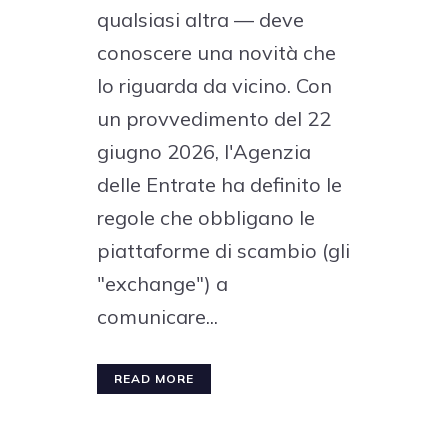
qualsiasi altra — deve
conoscere una novità che
lo riguarda da vicino. Con
un provvedimento del 22
giugno 2026, l'Agenzia
delle Entrate ha definito le
regole che obbligano le
piattaforme di scambio (gli
"exchange") a
comunicare...
READ MORE