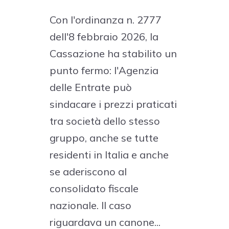
Con l'ordinanza n. 2777
dell'8 febbraio 2026, la
Cassazione ha stabilito un
punto fermo: l'Agenzia
delle Entrate può
sindacare i prezzi praticati
tra società dello stesso
gruppo, anche se tutte
residenti in Italia e anche
se aderiscono al
consolidato fiscale
nazionale. Il caso
riguardava un canone...