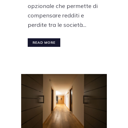
opzionale che permette di
compensare redditi e
perdite tra le società...
READ MORE