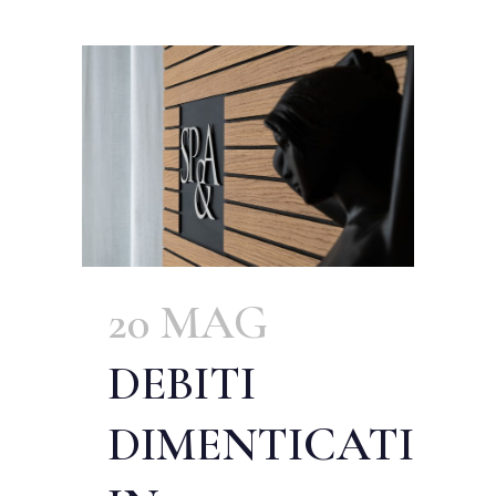
20 MAG
DEBITI
DIMENTICATI