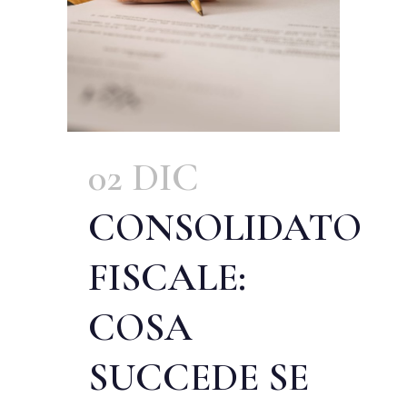
02 DIC
CONSOLIDATO
FISCALE:
COSA
SUCCEDE SE