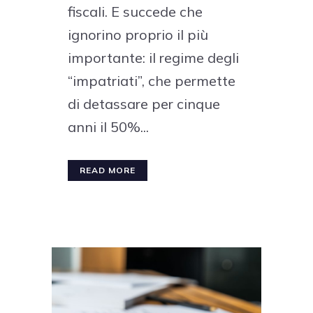
fiscali. E succede che
ignorino proprio il più
importante: il regime degli
“impatriati”, che permette
di detassare per cinque
anni il 50%...
READ MORE