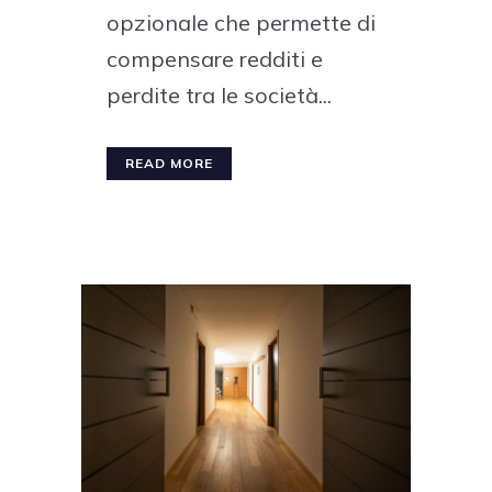
opzionale che permette di
compensare redditi e
perdite tra le società...
READ MORE