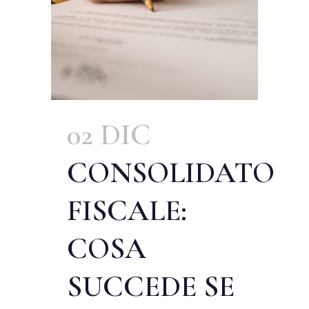
02 DIC
CONSOLIDATO
FISCALE:
COSA
SUCCEDE SE