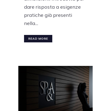
dare risposta a esigenze
pratiche già presenti
nella...
READ MORE