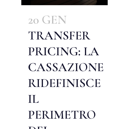
20 GEN
TRANSFER
PRICING: LA
CASSAZIONE
RIDEFINISCE
IL
PERIMETRO