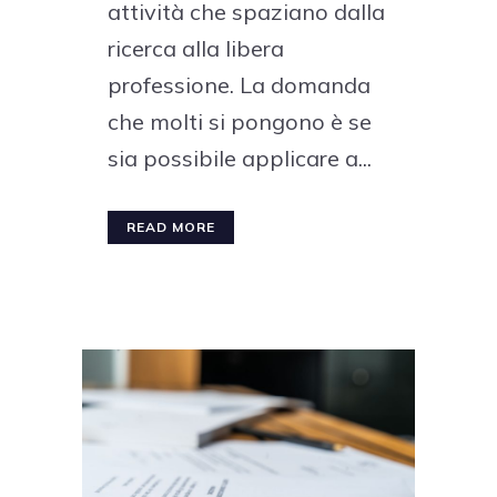
attività che spaziano dalla
ricerca alla libera
professione. La domanda
che molti si pongono è se
sia possibile applicare a...
READ MORE