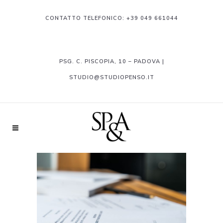
CONTATTO TELEFONICO:
+39 049 661044
PSG. C. PISCOPIA, 10 – PADOVA |
STUDIO@STUDIOPENSO.IT