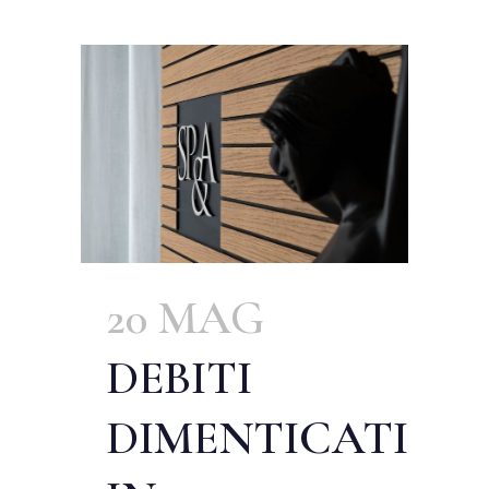
20 MAG
DEBITI
DIMENTICATI