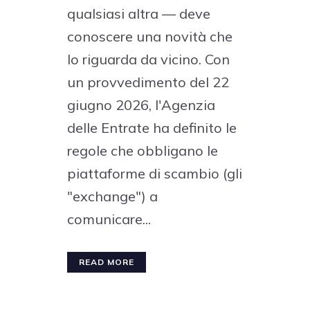
qualsiasi altra — deve
conoscere una novità che
lo riguarda da vicino. Con
un provvedimento del 22
giugno 2026, l'Agenzia
delle Entrate ha definito le
regole che obbligano le
piattaforme di scambio (gli
"exchange") a
comunicare...
READ MORE