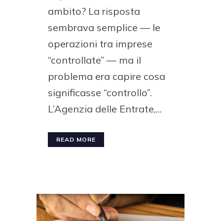
ambito? La risposta
sembrava semplice — le
operazioni tra imprese
“controllate” — ma il
problema era capire cosa
significasse “controllo”.
L’Agenzia delle Entrate,...
READ MORE