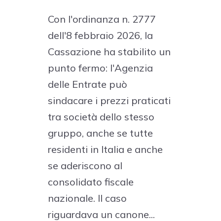
Con l'ordinanza n. 2777
dell'8 febbraio 2026, la
Cassazione ha stabilito un
punto fermo: l'Agenzia
delle Entrate può
sindacare i prezzi praticati
tra società dello stesso
gruppo, anche se tutte
residenti in Italia e anche
se aderiscono al
consolidato fiscale
nazionale. Il caso
riguardava un canone...