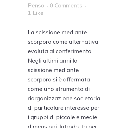
Penso
0 Comments
1
Like
La scissione mediante
scorporo come alternativa
evoluta al conferimento
Negli ultimi anni la
scissione mediante
scorporo si è affermata
come uno strumento di
riorganizzazione societaria
di particolare interesse per
i gruppi di piccole e medie
dimensioni. Introdotta per