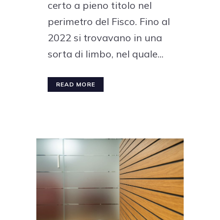
certo a pieno titolo nel
perimetro del Fisco. Fino al
2022 si trovavano in una
sorta di limbo, nel quale...
READ MORE