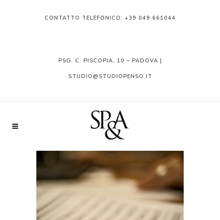
CONTATTO TELEFONICO:
+39 049 661044
PSG. C. PISCOPIA, 10 – PADOVA |
STUDIO@STUDIOPENSO.IT