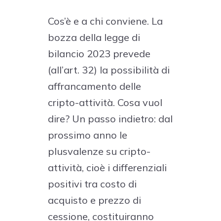
Cos’è e a chi conviene. La
bozza della legge di
bilancio 2023 prevede
(all’art. 32) la possibilità di
affrancamento delle
cripto-attività. Cosa vuol
dire? Un passo indietro: dal
prossimo anno le
plusvalenze su cripto-
attività, cioè i differenziali
positivi tra costo di
acquisto e prezzo di
cessione, costituiranno