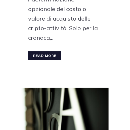
opzionale del costo o
valore di acquisto delle
cripto-attività. Solo per la
cronaca,...
READ MORE