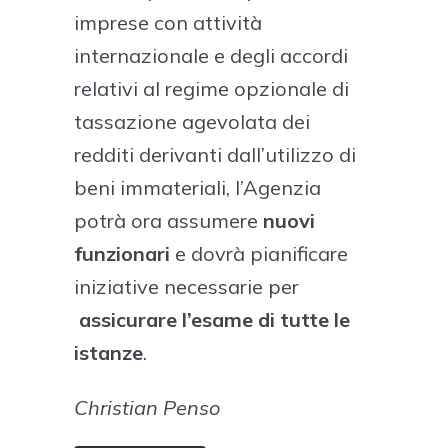
imprese con attività
internazionale e degli accordi
relativi al regime opzionale di
tassazione agevolata dei
redditi derivanti dall’utilizzo di
beni immateriali, l’Agenzia
potrà ora assumere
nuovi
funzionari
e dovrà pianificare
iniziative necessarie per
assicurare l’esame di tutte le
istanze
.
Christian Penso