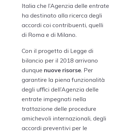
Italia che l’Agenzia delle entrate
ha destinato alla ricerca degli
accordi coi contribuenti, quelli
di Roma e di Milano.
Con il progetto di Legge di
bilancio per il 2018 arrivano
dunque
nuove risorse
. Per
garantire la piena funzionalità
degli uffici dell’Agenzia delle
entrate impegnati nella
trattazione delle procedure
amichevoli internazionali, degli
accordi preventivi per le