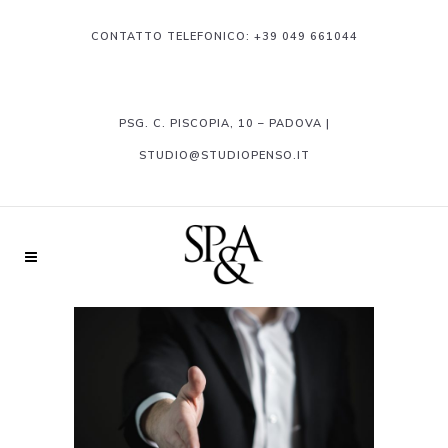
CONTATTO TELEFONICO:
+39 049 661044
PSG. C. PISCOPIA, 10 – PADOVA |
STUDIO@STUDIOPENSO.IT