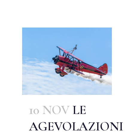
10 NOV
LE
AGEVOLAZIONI