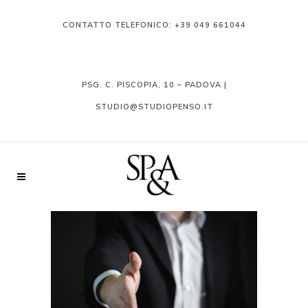
CONTATTO TELEFONICO:
+39 049 661044
PSG. C. PISCOPIA, 10 – PADOVA |
STUDIO@STUDIOPENSO.IT