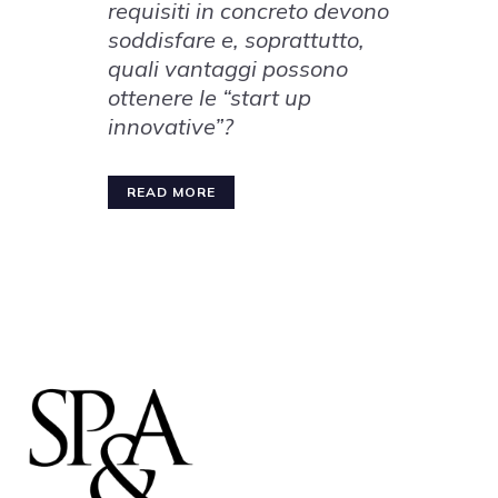
requisiti in concreto devono
soddisfare e, soprattutto,
quali vantaggi possono
ottenere le “start up
innovative”?
READ MORE