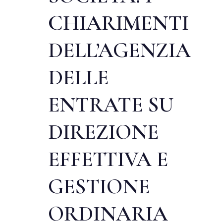
CHIARIMENTI
DELL’AGENZIA
DELLE
ENTRATE SU
DIREZIONE
EFFETTIVA E
GESTIONE
ORDINARIA