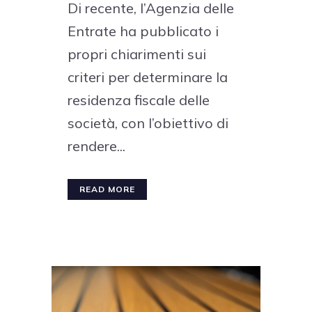
Di recente, l’Agenzia delle
Entrate ha pubblicato i
propri chiarimenti sui
criteri per determinare la
residenza fiscale delle
società, con l’obiettivo di
rendere...
READ MORE