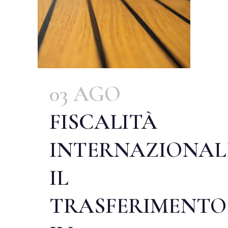
03 AGO
FISCALITÀ
INTERNAZIONAL
IL
TRASFERIMENTO