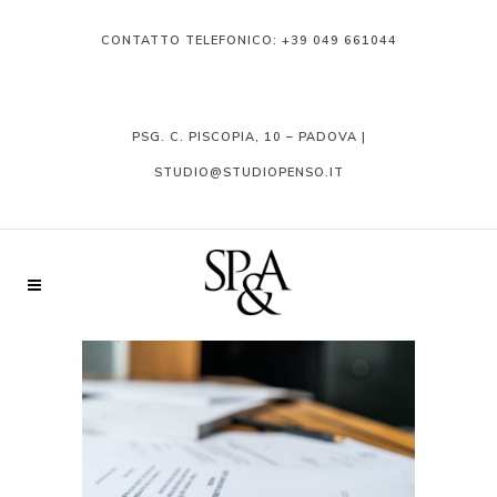
CONTATTO TELEFONICO:
+39 049 661044
PSG. C. PISCOPIA, 10 – PADOVA |
STUDIO@STUDIOPENSO.IT