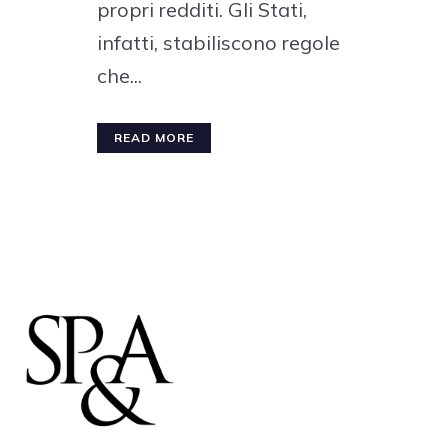
propri redditi. Gli Stati,
infatti, stabiliscono regole
che...
READ MORE