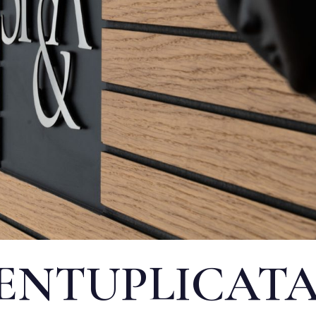
ENTUPLICATA