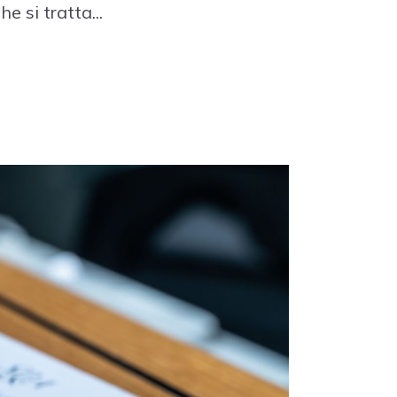
 si tratta...