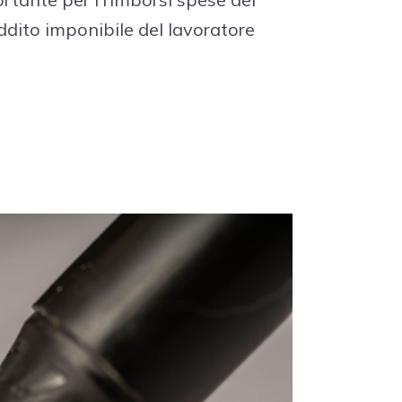
ddito imponibile del lavoratore