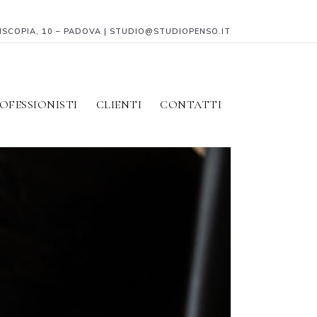
PISCOPIA, 10 – PADOVA | STUDIO@STUDIOPENSO.IT
OFESSIONISTI
CLIENTI
CONTATTI