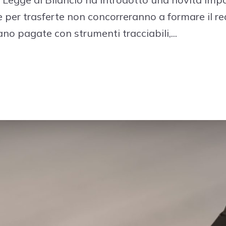
per trasferte non concorreranno a formare il re
ano pagate con strumenti tracciabili,...