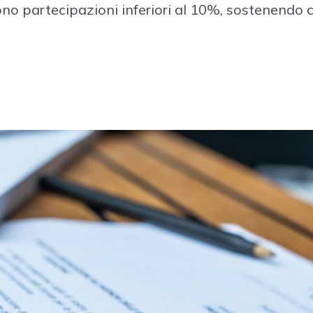
o partecipazioni inferiori al 10%, sostenendo che