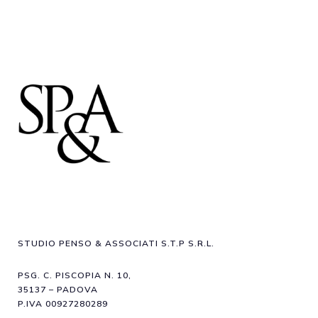
STUDIO PENSO & ASSOCIATI S.T.P S.R.L.
PSG. C. PISCOPIA N. 10,
35137 – PADOVA
P.IVA 00927280289