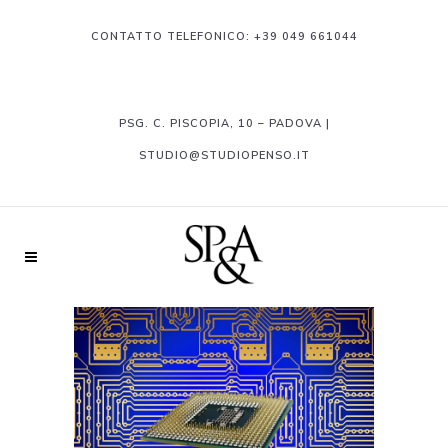
CONTATTO TELEFONICO:
+39 049 661044
PSG. C. PISCOPIA, 10 – PADOVA |
STUDIO@STUDIOPENSO.IT