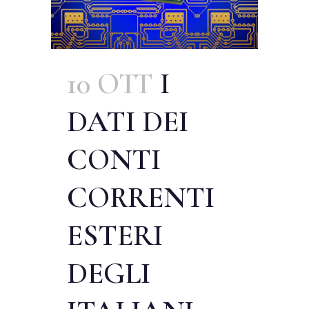
10 OTT
I
DATI DEI
CONTI
CORRENTI
ESTERI
DEGLI