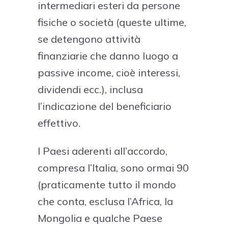
intermediari esteri da persone
fisiche o società (queste ultime,
se detengono attività
finanziarie che danno luogo a
passive income, cioè interessi,
dividendi ecc.), inclusa
l’indicazione del beneficiario
effettivo.
I Paesi aderenti all’accordo,
compresa l’Italia, sono ormai 90
(praticamente tutto il mondo
che conta, esclusa l’Africa, la
Mongolia e qualche Paese