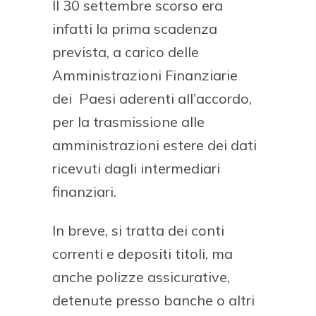
Il 30 settembre scorso era
infatti la prima scadenza
prevista, a carico delle
Amministrazioni Finanziarie
dei Paesi aderenti all’accordo,
per la trasmissione alle
amministrazioni estere dei dati
ricevuti dagli intermediari
finanziari.
In breve, si tratta dei conti
correnti e depositi titoli, ma
anche polizze assicurative,
detenute presso banche o altri