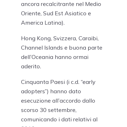
ancora recalcitrante nel Medio
Oriente, Sud Est Asiatico e
America Latina).
Hong Kong, Svizzera, Caraibi,
Channel Islands e buona parte
dell’Oceania hanno ormai
aderito.
Cinquanta Paesi (i c.d. “early
adopters”) hanno dato
esecuzione all’accordo dallo
scorso 30 settembre,
comunicando i dati relativi al