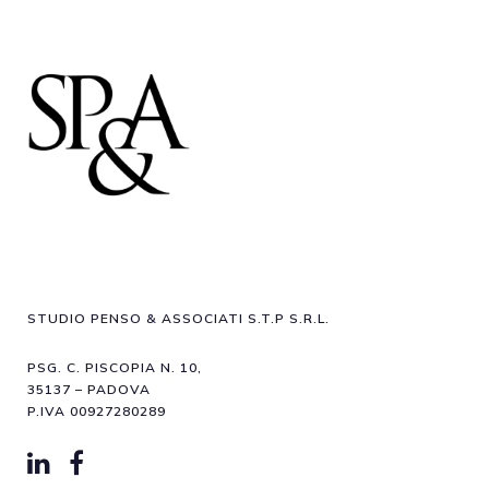
STUDIO PENSO & ASSOCIATI S.T.P S.R.L.
PSG. C. PISCOPIA N. 10,
35137 – PADOVA
P.IVA 00927280289