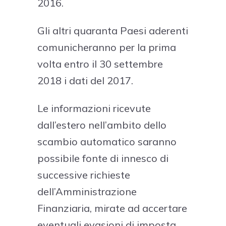
2016.
Gli altri quaranta Paesi aderenti
comunicheranno per la prima
volta entro il 30 settembre
2018 i dati del 2017.
Le informazioni ricevute
dall’estero nell’ambito dello
scambio automatico saranno
possibile fonte di innesco di
successive richieste
dell’Amministrazione
Finanziaria, mirate ad accertare
eventuali evasioni di imposta.