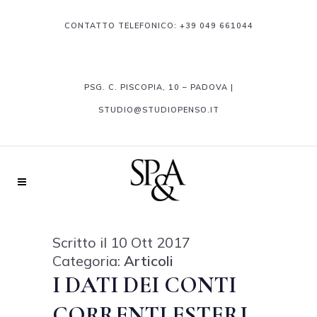
CONTATTO TELEFONICO:
+39 049 661044
PSG. C. PISCOPIA, 10 – PADOVA |
STUDIO@STUDIOPENSO.IT
Scritto il 10 Ott 2017
Categoria:
Articoli
I DATI DEI CONTI
CORRENTI ESTERI