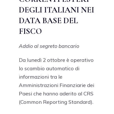
DEGLI ITALIANI NEI
DATA BASE DEL
FISCO
Addio al segreto bancario
Da lunedì 2 ottobre è operativo
lo scambio automatico di
informazioni tra le
Amministrazioni Finanziarie dei
Paesi che hanno aderito al CRS
(Common Reporting Standard).