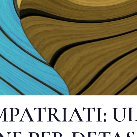
MPATRIATI: U