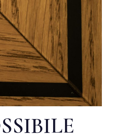
SSIBILE