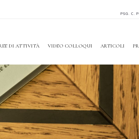
PSG. C. 
REE DI ATTIVITÀ
VIDEO COLLOQUI
ARTICOLI
PR