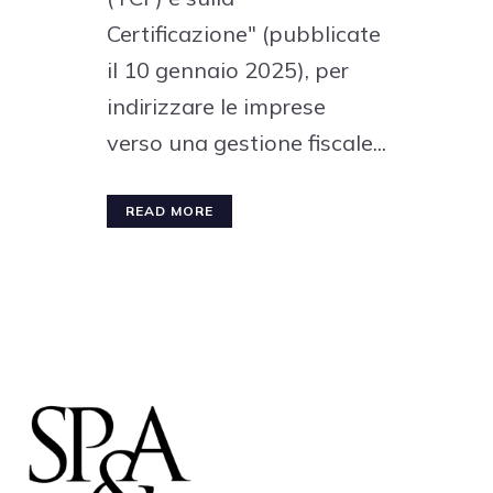
Certificazione" (pubblicate
il 10 gennaio 2025), per
indirizzare le imprese
verso una gestione fiscale...
READ MORE