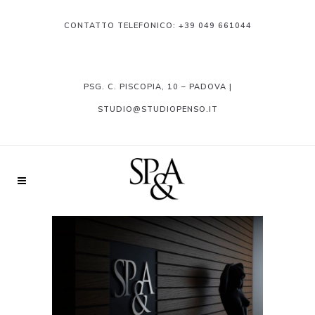
CONTATTO TELEFONICO:
+39 049 661044
PSG. C. PISCOPIA, 10 – PADOVA |
STUDIO@STUDIOPENSO.IT