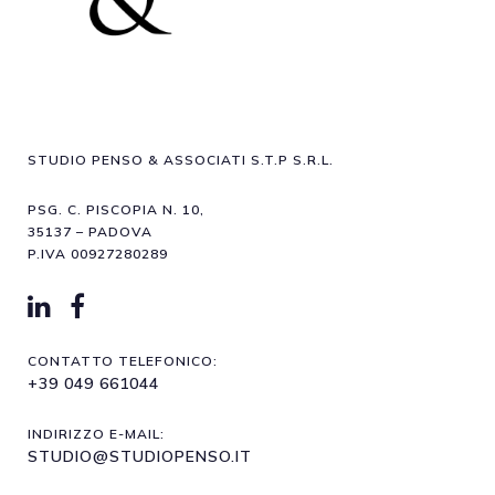
STUDIO PENSO & ASSOCIATI S.T.P S.R.L.
PSG. C. PISCOPIA N. 10,
35137 – PADOVA
P.IVA 00927280289
CONTATTO TELEFONICO:
+39 049 661044
INDIRIZZO E-MAIL:
STUDIO@STUDIOPENSO.IT