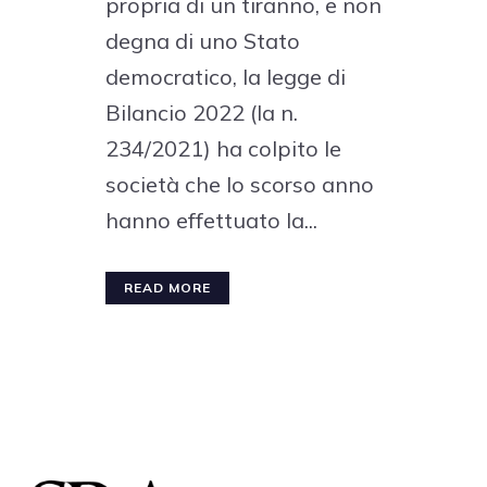
propria di un tiranno, e non
degna di uno Stato
democratico, la legge di
Bilancio 2022 (la n.
234/2021) ha colpito le
società che lo scorso anno
hanno effettuato la...
READ MORE