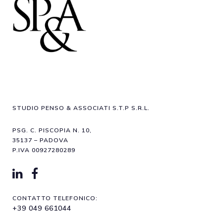
STUDIO PENSO & ASSOCIATI S.T.P S.R.L.
PSG. C. PISCOPIA N. 10,
35137 – PADOVA
P.IVA 00927280289
CONTATTO TELEFONICO:
+39 049 661044