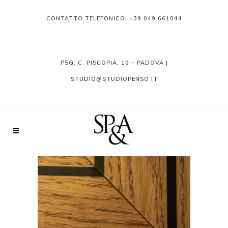
CONTATTO TELEFONICO:
+39 049 661044
PSG. C. PISCOPIA, 10 – PADOVA |
STUDIO@STUDIOPENSO.IT