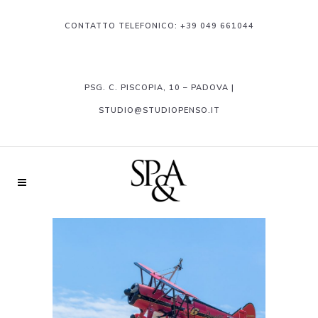
CONTATTO TELEFONICO:
+39 049 661044
PSG. C. PISCOPIA, 10 – PADOVA |
STUDIO@STUDIOPENSO.IT