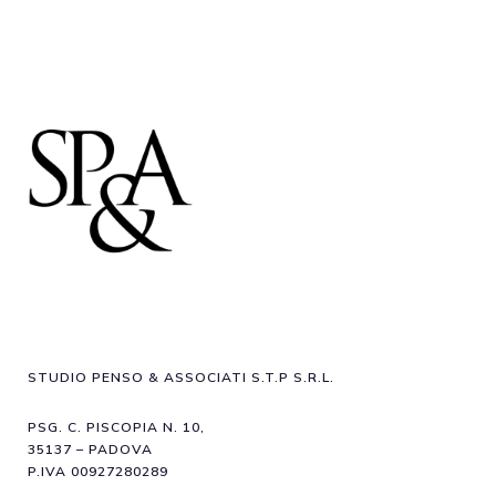
STUDIO PENSO & ASSOCIATI S.T.P S.R.L.
PSG. C. PISCOPIA N. 10,
35137 – PADOVA
P.IVA 00927280289