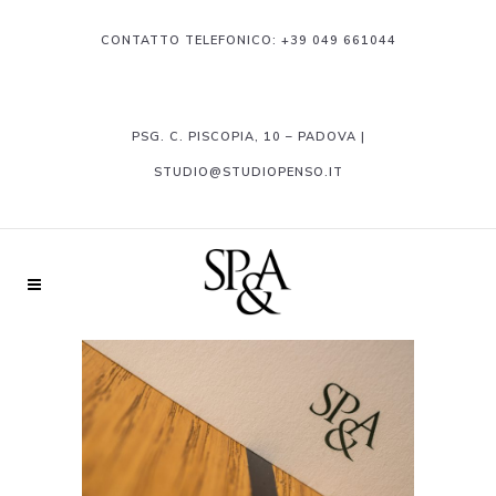
CONTATTO TELEFONICO:
+39 049 661044
PSG. C. PISCOPIA, 10 – PADOVA |
STUDIO@STUDIOPENSO.IT