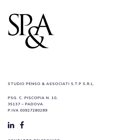
STUDIO PENSO & ASSOCIATI S.T.P S.R.L.
PSG. C. PISCOPIA N. 10,
35137 – PADOVA
P.IVA 00927280289