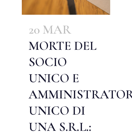
20 MAR
MORTE DEL
SOCIO
UNICO E
AMMINISTRATO
UNICO DI
UNA S.R.L.: