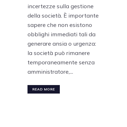
incertezze sulla gestione
della società. È importante
sapere che non esistono
obblighi immediati tali da
generare ansia o urgenza:
la società può rimanere
temporaneamente senza
amministratore,...
READ MORE