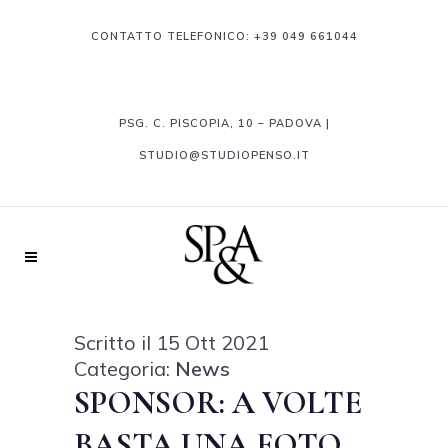
CONTATTO TELEFONICO:
+39 049 661044
PSG. C. PISCOPIA, 10 – PADOVA |
STUDIO@STUDIOPENSO.IT
Scritto il 15 Ott 2021
Categoria:
News
SPONSOR: A VOLTE
BASTA UNA FOTO