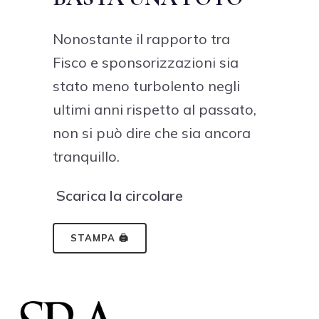
Nonostante il rapporto tra
Fisco e sponsorizzazioni sia
stato meno turbolento negli
ultimi anni rispetto al passato,
non si può dire che sia ancora
tranquillo.
Scarica la circolare
STAMPA 🖨