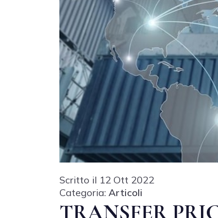
Scritto il 12 Ott 2022
Categoria:
Articoli
TRANSFER PRIC