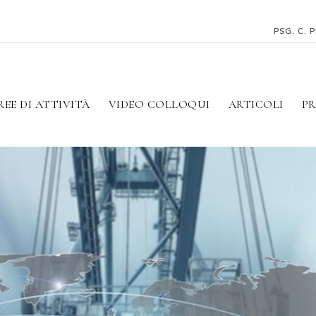
PSG. C. 
REE DI ATTIVITÀ
VIDEO COLLOQUI
ARTICOLI
PR