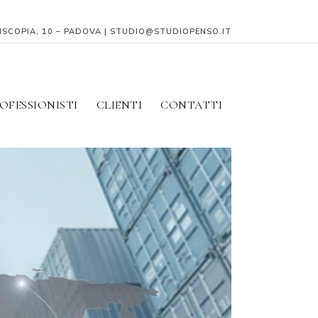
PISCOPIA, 10 – PADOVA | STUDIO@STUDIOPENSO.IT
OFESSIONISTI
CLIENTI
CONTATTI