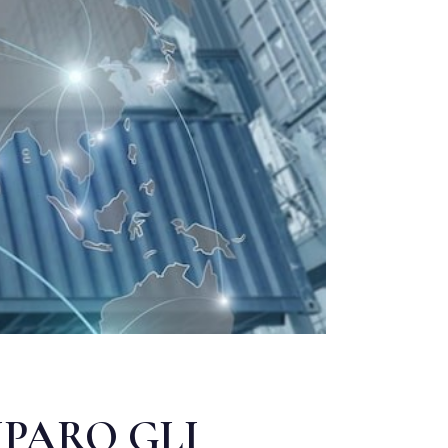
IPARO GLI