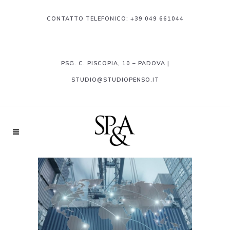
CONTATTO TELEFONICO:
+39 049 661044
PSG. C. PISCOPIA, 10 – PADOVA |
STUDIO@STUDIOPENSO.IT