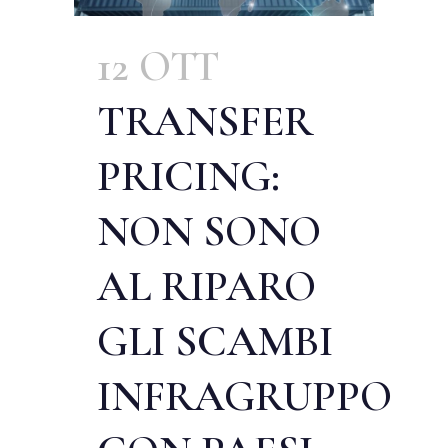
12 OTT
TRANSFER
PRICING:
NON SONO
AL RIPARO
GLI SCAMBI
INFRAGRUPPO