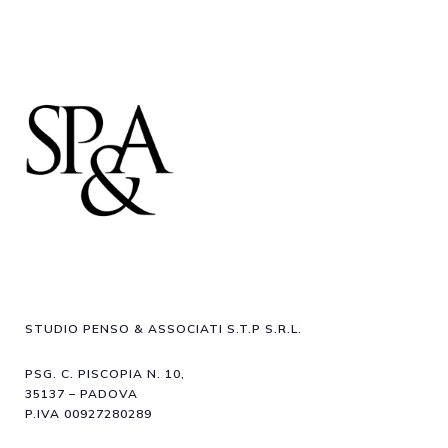
STUDIO PENSO & ASSOCIATI S.T.P S.R.L.
PSG. C. PISCOPIA N. 10,
35137 – PADOVA
P.IVA 00927280289