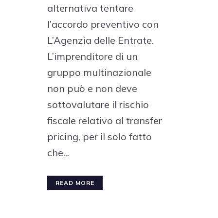
alternativa tentare
l’accordo preventivo con
L’Agenzia delle Entrate.
L’imprenditore di un
gruppo multinazionale
non può e non deve
sottovalutare il rischio
fiscale relativo al transfer
pricing, per il solo fatto
che...
READ MORE