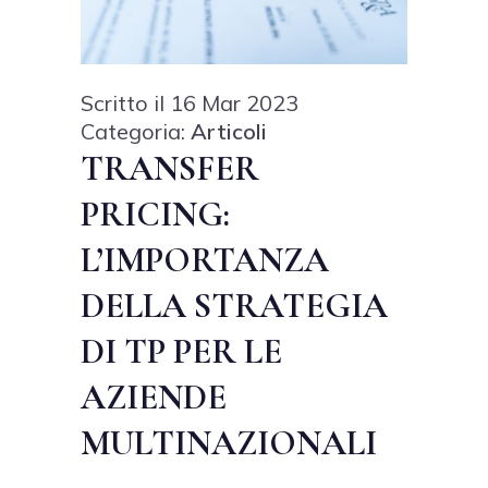
Scritto il 16 Mar 2023
Categoria:
Articoli
TRANSFER
PRICING:
L’IMPORTANZA
DELLA STRATEGIA
DI TP PER LE
AZIENDE
MULTINAZIONALI