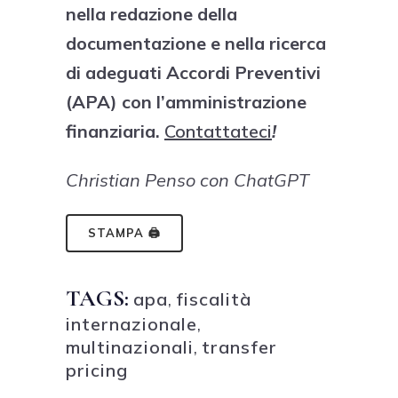
nella redazione della
documentazione e nella ricerca
di adeguati Accordi Preventivi
(APA) con l’amministrazione
finanziaria.
Contattateci
!
Christian Penso con ChatGPT
STAMPA 🖨
TAGS:
apa
,
fiscalità
internazionale
,
multinazionali
,
transfer
pricing