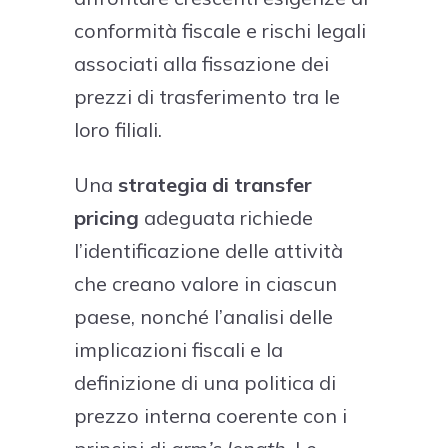
conformità fiscale e rischi legali
associati alla fissazione dei
prezzi di trasferimento tra le
loro filiali.
Una
strategia di transfer
pricing
adeguata richiede
l’identificazione delle attività
che creano valore in ciascun
paese, nonché l’analisi delle
implicazioni fiscali e la
definizione di una politica di
prezzo interna coerente con i