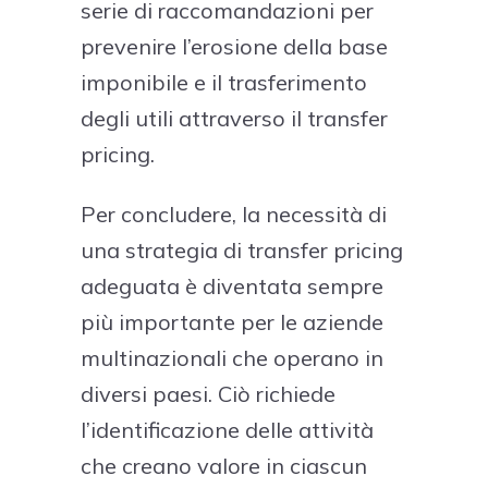
serie di raccomandazioni per
prevenire l’erosione della base
imponibile e il trasferimento
degli utili attraverso il transfer
pricing.
Per concludere, la necessità di
una strategia di transfer pricing
adeguata è diventata sempre
più importante per le aziende
multinazionali che operano in
diversi paesi. Ciò richiede
l’identificazione delle attività
che creano valore in ciascun