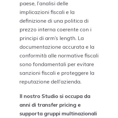
paese, l’analisi delle
implicazioni fiscali e la
definizione di una politica di
prezzo interna coerente con i
principi di arm’s length. La
documentazione accurata e la
conformità alle normative fiscali
sono fondamentali per evitare
sanzioni fiscali e proteggere la
reputazione dell’azienda.
Il nostro Studio si occupa da
anni di transfer pricing e
supporta gruppi multinazionali