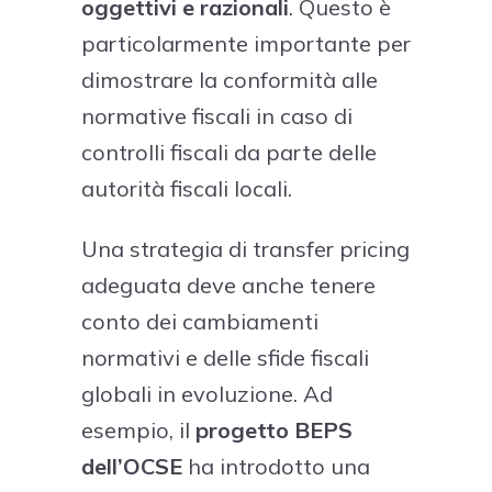
oggettivi e razionali
. Questo è
particolarmente importante per
dimostrare la conformità alle
normative fiscali in caso di
controlli fiscali da parte delle
autorità fiscali locali.
Una strategia di transfer pricing
adeguata deve anche tenere
conto dei cambiamenti
normativi e delle sfide fiscali
globali in evoluzione. Ad
esempio, il
progetto BEPS
dell’OCSE
ha introdotto una