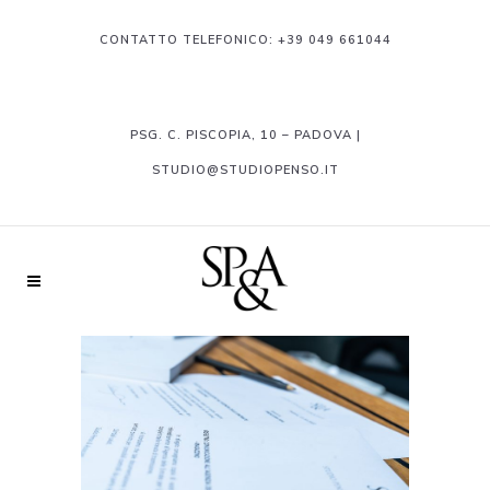
CONTATTO TELEFONICO:
+39 049 661044
PSG. C. PISCOPIA, 10 – PADOVA |
STUDIO@STUDIOPENSO.IT