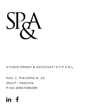
STUDIO PENSO & ASSOCIATI S.T.P S.R.L.
PSG. C. PISCOPIA N. 10,
35137 – PADOVA
P.IVA 00927280289