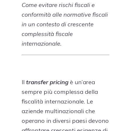
Come evitare rischi fiscali e
conformità alle normative fiscali
in un contesto di crescente
complessità fiscale
internazionale.
Il
transfer pricing
è un’area
sempre più complessa della
fiscalità internazionale. Le
aziende multinazionali che
operano in diversi paesi devono
affrontare crescenti esigenze di