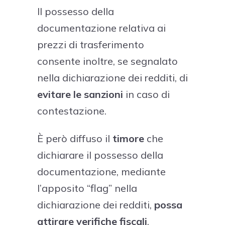
Il possesso della
documentazione relativa ai
prezzi di trasferimento
consente inoltre, se segnalato
nella dichiarazione dei redditi, di
evitare le sanzioni
in caso di
contestazione.
È però diffuso il
timore
che
dichiarare il possesso della
documentazione, mediante
l’apposito “flag” nella
dichiarazione dei redditi,
possa
attirare verifiche fiscali
.