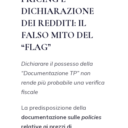
DICHIARAZIONE
DEI REDDITI: IL
FALSO MITO DEL
“FLAG”
Dichiarare il possesso della
“Documentazione TP” non
rende più probabile una verifica
fiscale
La predisposizione della
documentazione sulle
policies
relative ai prezzi di