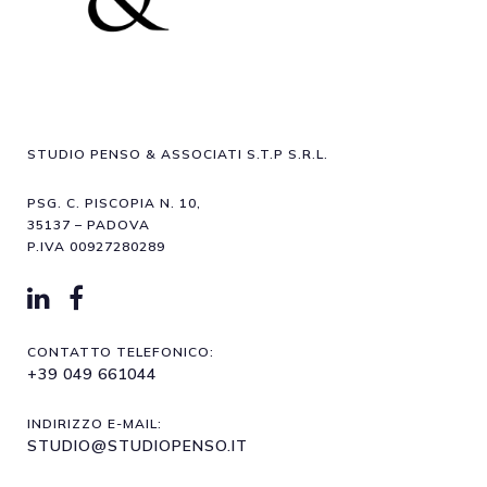
STUDIO PENSO & ASSOCIATI S.T.P S.R.L.
PSG. C. PISCOPIA N. 10,
35137 – PADOVA
P.IVA 00927280289
CONTATTO TELEFONICO:
+39 049 661044
INDIRIZZO E-MAIL:
STUDIO@STUDIOPENSO.IT