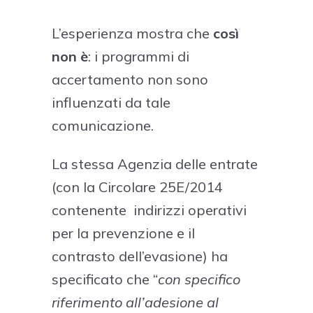
L’esperienza mostra che
così
non è
: i programmi di
accertamento non sono
influenzati da tale
comunicazione.
La stessa Agenzia delle entrate
(con la Circolare 25E/2014
contenente indirizzi operativi
per la prevenzione e il
contrasto dell’evasione) ha
specificato che “
con specifico
riferimento all’adesione al