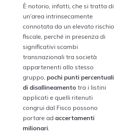
È notorio, infatti, che si tratta di
un’area intrinsecamente
connotata da un elevato rischio
fiscale, perché in presenza di
significativi scambi
transnazionali tra società
appartenenti allo stesso
gruppo,
pochi punti percentuali
di disallineamento
tra i listini
applicati e quelli ritenuti
congrui dal Fisco possono
portare ad
accertamenti
milionari
.