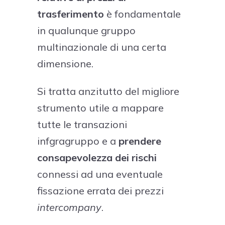
trasferimento
è fondamentale
in qualunque gruppo
multinazionale di una certa
dimensione.
Si tratta anzitutto del migliore
strumento utile a mappare
tutte le transazioni
infgragruppo e a
prendere
consapevolezza dei rischi
connessi ad una eventuale
fissazione errata dei prezzi
intercompany
.