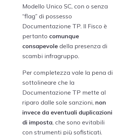
Modello Unico SC, con o senza
“flag” di possesso
Documentazione TP. Il Fisco è
pertanto
comunque
consapevole
della presenza di
scambi infragruppo.
Per completezza vale la pena di
sottolineare che la
Documentazione TP mette al
riparo dalle sole sanzioni,
non
invece da eventuali duplicazioni
di imposta
, che sono evitabili
con strumenti più sofisticati.