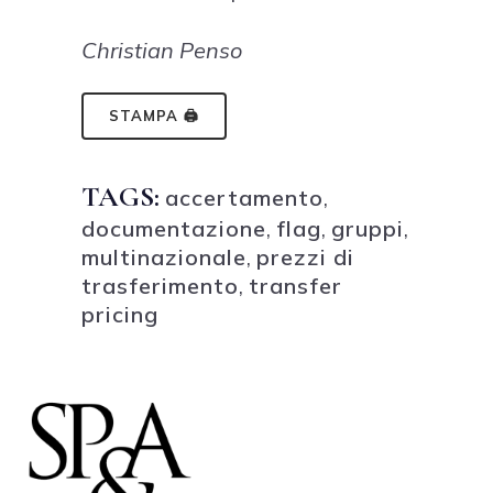
Christian Penso
STAMPA 🖨
TAGS:
accertamento
,
documentazione
,
flag
,
gruppi
,
multinazionale
,
prezzi di
trasferimento
,
transfer
pricing