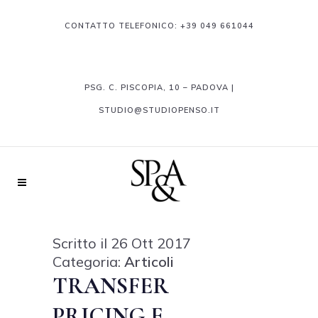
CONTATTO TELEFONICO:
+39 049 661044
PSG. C. PISCOPIA, 10 – PADOVA |
STUDIO@STUDIOPENSO.IT
Scritto il 26 Ott 2017
Categoria:
Articoli
TRANSFER
PRICING E