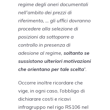
regime degli oneri documentali
nell’ambito dei prezzi di
riferimento, … gli uffici dovranno
procedere alla selezione di
posizioni da sottoporre a
controllo in presenza di
adesione al regime,
soltanto se
sussistono ulteriori motivazioni
che orientano per tale scelta
“.
Occorre inoltre ricordare che
vige, in ogni caso, l’obbligo di
dichiarare costi e ricavi
infragruppo nel rigo RS106 nel