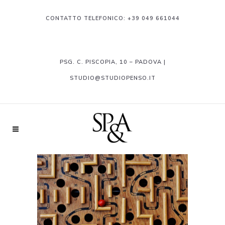
CONTATTO TELEFONICO:
+39 049 661044
PSG. C. PISCOPIA, 10 – PADOVA |
STUDIO@STUDIOPENSO.IT