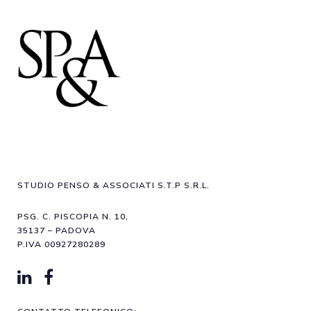
STUDIO PENSO & ASSOCIATI S.T.P S.R.L.
PSG. C. PISCOPIA N. 10,
35137 – PADOVA
P.IVA 00927280289