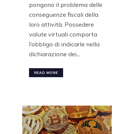
pongono il problema delle
conseguenze fiscali della
loro attività. Possedere
valute virtuali comporta
l’obbligo di indicarle nella
dichiarazione dei...
READ MORE