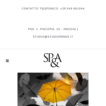
CONTATTO TELEFONICO:
+39 049 661044
PSG. C. PISCOPIA, 10 – PADOVA |
STUDIO@STUDIOPENSO.IT