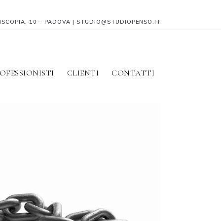
PISCOPIA, 10 – PADOVA | STUDIO@STUDIOPENSO.IT
OFESSIONISTI
CLIENTI
CONTATTI