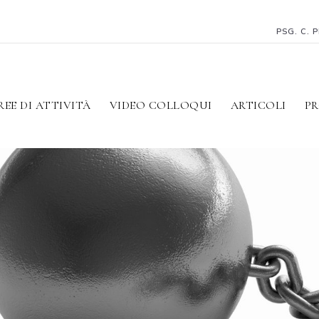
PSG. C. 
REE DI ATTIVITÀ
VIDEO COLLOQUI
ARTICOLI
PR