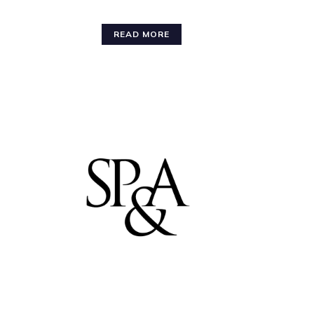
READ MORE