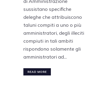
di Amministrazione
sussistano specifiche
deleghe che attribuiscono
taluni compiti a uno o più
amministratori, degli illeciti
compiuti in tali ambiti
rispondono solamente gli
amministratori ad...
READ MORE