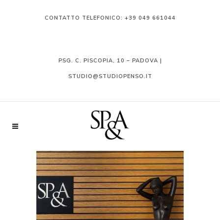
CONTATTO TELEFONICO:
+39 049 661044
PSG. C. PISCOPIA, 10 – PADOVA |
STUDIO@STUDIOPENSO.IT