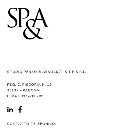
STUDIO PENSO & ASSOCIATI S.T.P S.R.L.
PSG. C. PISCOPIA N. 10,
35137 – PADOVA
P.IVA 00927280289
CONTATTO TELEFONICO: