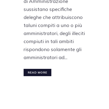
di Amministrazione
sussistano specifiche
deleghe che attribuiscono
taluni compiti a uno o più
amministratori, degli illeciti
compiuti in tali ambiti
rispondono solamente gli
amministratori ad...
READ MORE