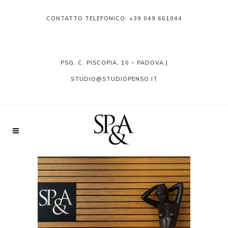
CONTATTO TELEFONICO:
+39 049 661044
PSG. C. PISCOPIA, 10 – PADOVA |
STUDIO@STUDIOPENSO.IT