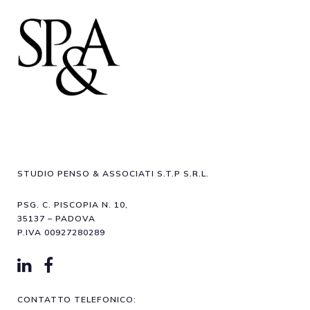
STUDIO PENSO & ASSOCIATI S.T.P S.R.L.
PSG. C. PISCOPIA N. 10,
35137 – PADOVA
P.IVA 00927280289
CONTATTO TELEFONICO: