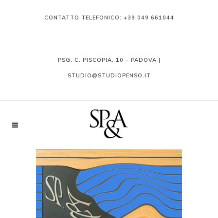
CONTATTO TELEFONICO:
+39 049 661044
PSG. C. PISCOPIA, 10 – PADOVA |
STUDIO@STUDIOPENSO.IT