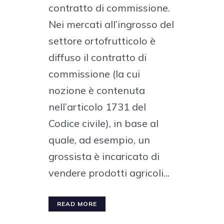
contratto di commissione.
Nei mercati all’ingrosso del
settore ortofrutticolo è
diffuso il contratto di
commissione (la cui
nozione è contenuta
nell’articolo 1731 del
Codice civile), in base al
quale, ad esempio, un
grossista è incaricato di
vendere prodotti agricoli...
READ MORE