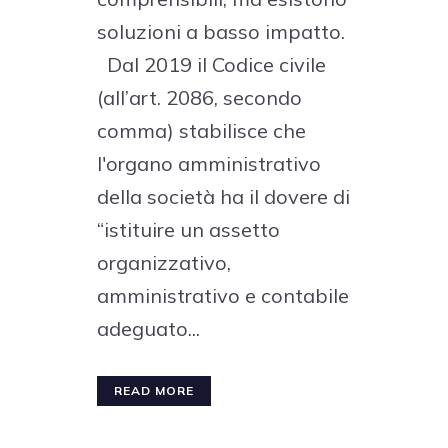
soluzioni a basso impatto.
Dal 2019 il Codice civile
(all’art. 2086, secondo
comma) stabilisce che
l'organo amministrativo
della società ha il dovere di
“istituire un assetto
organizzativo,
amministrativo e contabile
adeguato...
READ MORE