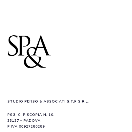
STUDIO PENSO & ASSOCIATI S.T.P S.R.L.
PSG. C. PISCOPIA N. 10,
35137 – PADOVA
P.IVA 00927280289