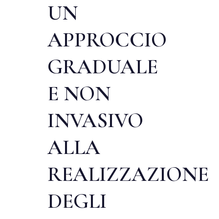
UN
APPROCCIO
GRADUALE
E NON
INVASIVO
ALLA
REALIZZAZIONE
DEGLI