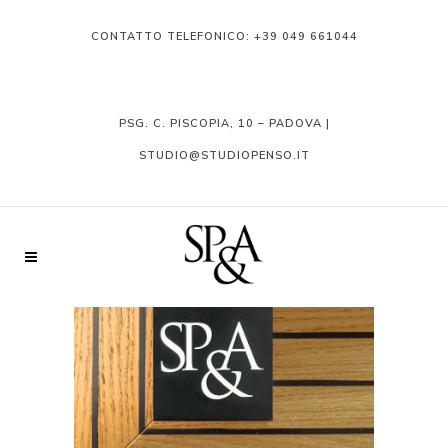
CONTATTO TELEFONICO:
+39 049 661044
PSG. C. PISCOPIA, 10 – PADOVA |
STUDIO@STUDIOPENSO.IT