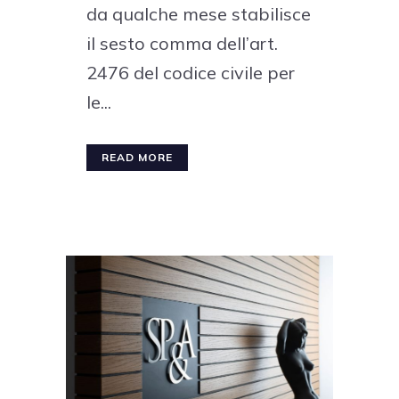
da qualche mese stabilisce
il sesto comma dell’art.
2476 del codice civile per
le...
READ MORE