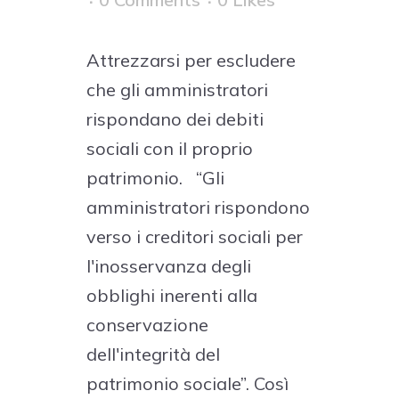
Attrezzarsi per escludere
che gli amministratori
rispondano dei debiti
sociali con il proprio
patrimonio. “Gli
amministratori rispondono
verso i creditori sociali per
l'inosservanza degli
obblighi inerenti alla
conservazione
dell'integrità del
patrimonio sociale”. Così