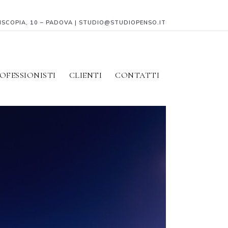
PISCOPIA, 10 – PADOVA | STUDIO@STUDIOPENSO.IT
OFESSIONISTI
CLIENTI
CONTATTI