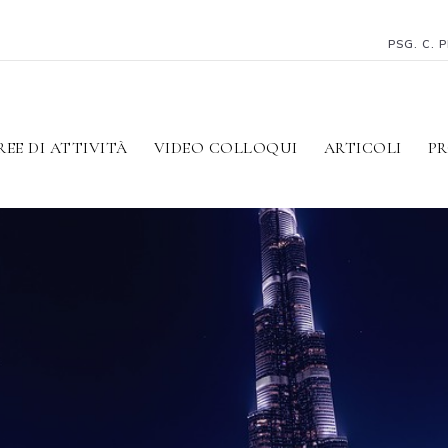
PSG. C. 
REE DI ATTIVITÀ
VIDEO COLLOQUI
ARTICOLI
PR