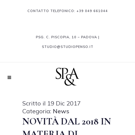
CONTATTO TELEFONICO:
+39 049 661044
PSG. C. PISCOPIA, 10 – PADOVA |
STUDIO@STUDIOPENSO.IT
Scritto il 19 Dic 2017
Categoria:
News
NOVITÀ DAL 2018 IN
MATERIA DI