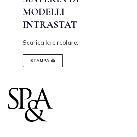
MODELLI
INTRASTAT
Scarica la circolare.
STAMPA 🖨