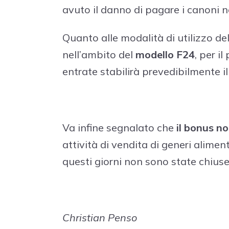
avuto il danno di pagare i canoni 
Quanto alle modalità di utilizzo del
nell’ambito del
modello F24
, per i
entrate stabilirà prevedibilmente il
Va infine segnalato che
il bonus no
attività di vendita di generi aliment
questi giorni non sono state chiuse
Christian Penso