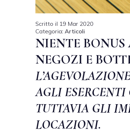
Scritto il 19 Mar 2020
Categoria:
Articoli
NIENTE BONUS 
NEGOZI E BOT
L’AGEVOLAZIONE
AGLI ESERCENTI
TUTTAVIA GLI I
LOCAZIONI.