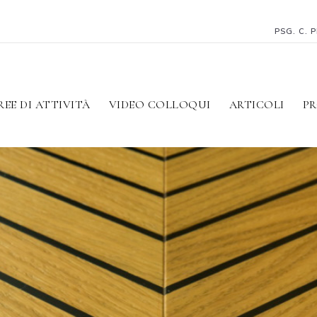
PSG. C. 
REE DI ATTIVITÀ
VIDEO COLLOQUI
ARTICOLI
PR