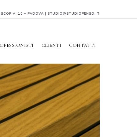
PISCOPIA, 10 – PADOVA | STUDIO@STUDIOPENSO.IT
OFESSIONISTI
CLIENTI
CONTATTI