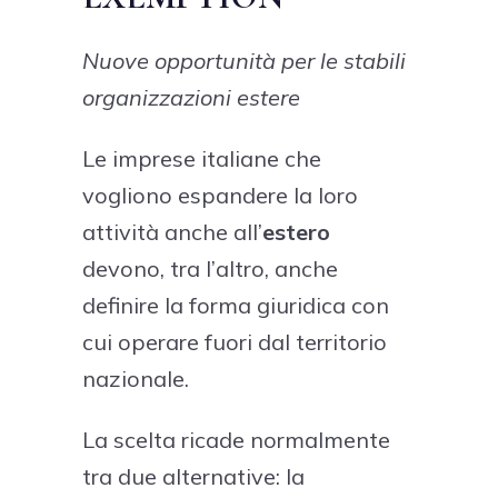
Nuove opportunità per le stabili
organizzazioni estere
Le imprese italiane che
vogliono espandere la loro
attività anche all’
estero
devono, tra l’altro, anche
definire la forma giuridica con
cui operare fuori dal territorio
nazionale.
La scelta ricade normalmente
tra due alternative: la