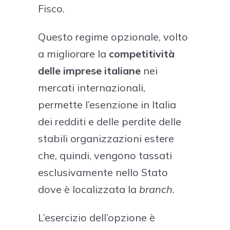
Fisco.
Questo regime opzionale, volto
a migliorare la
competitività
delle imprese italiane
nei
mercati internazionali,
permette l’esenzione in Italia
dei redditi e delle perdite delle
stabili organizzazioni estere
che, quindi, vengono tassati
esclusivamente nello Stato
dove è localizzata la
branch
.
L’esercizio dell’opzione è