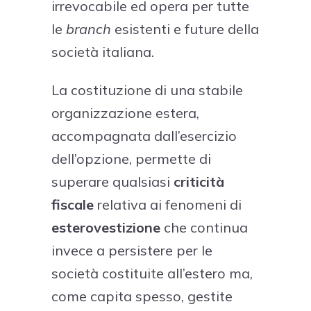
irrevocabile ed opera per tutte
le
branch
esistenti e future della
società italiana.
La costituzione di una stabile
organizzazione estera,
accompagnata dall’esercizio
dell’opzione, permette di
superare qualsiasi
criticità
fiscale
relativa ai fenomeni di
esterovestizione
che continua
invece a persistere per le
società costituite all’estero ma,
come capita spesso, gestite