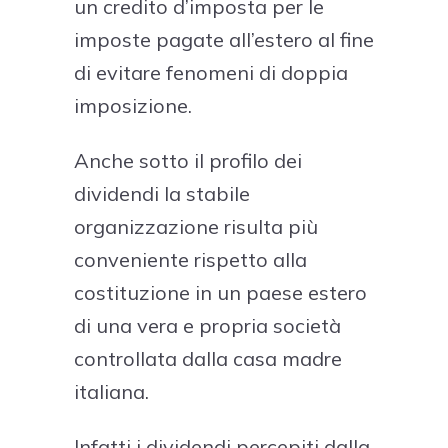
un credito d’imposta per le
imposte pagate all’estero al fine
di evitare fenomeni di doppia
imposizione.
Anche sotto il profilo dei
dividendi la stabile
organizzazione risulta più
conveniente rispetto alla
costituzione in un paese estero
di una vera e propria società
controllata dalla casa madre
italiana.
Infatti i dividendi percepiti dalla