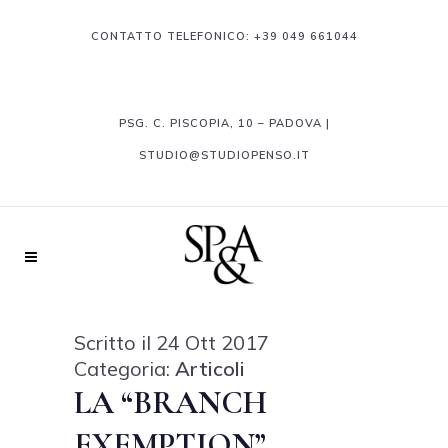
CONTATTO TELEFONICO:
+39 049 661044
PSG. C. PISCOPIA, 10 – PADOVA |
STUDIO@STUDIOPENSO.IT
Scritto il 24 Ott 2017
Categoria:
Articoli
LA “BRANCH
EXEMPTION”