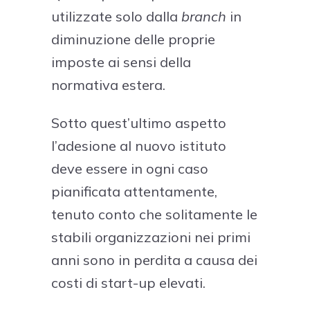
utilizzate solo dalla
branch
in
diminuzione delle proprie
imposte ai sensi della
normativa estera.
Sotto quest’ultimo aspetto
l’adesione al nuovo istituto
deve essere in ogni caso
pianificata attentamente,
tenuto conto che solitamente le
stabili organizzazioni nei primi
anni sono in perdita a causa dei
costi di start-up elevati.