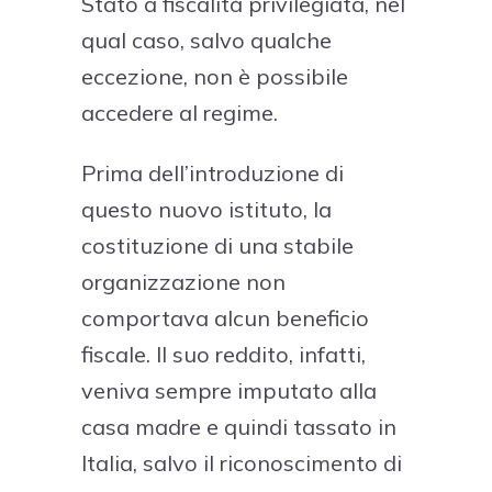
Stato a fiscalità privilegiata, nel
qual caso, salvo qualche
eccezione, non è possibile
accedere al regime.
Prima dell’introduzione di
questo nuovo istituto, la
costituzione di una stabile
organizzazione non
comportava alcun beneficio
fiscale. Il suo reddito, infatti,
veniva sempre imputato alla
casa madre e quindi tassato in
Italia, salvo il riconoscimento di