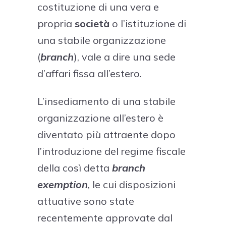
costituzione di una vera e
propria
società
o l’istituzione di
una stabile organizzazione
(
branch
), vale a dire una sede
d’affari fissa all’estero.
L’insediamento di una stabile
organizzazione all’estero è
diventato più attraente dopo
l’introduzione del regime fiscale
della così detta
branch
exemption
, le cui disposizioni
attuative sono state
recentemente approvate dal