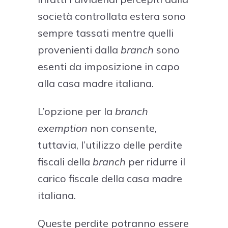
società controllata estera sono
sempre tassati mentre quelli
provenienti dalla
branch
sono
esenti da imposizione in capo
alla casa madre italiana.
L’opzione per la
branch
exemption
non consente,
tuttavia, l’utilizzo delle perdite
fiscali della
branch
per ridurre il
carico fiscale della casa madre
italiana.
Queste perdite potranno essere