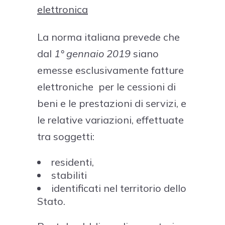
elettronica
La norma italiana prevede che
dal
1° gennaio 2019
siano
emesse esclusivamente fatture
elettroniche per le cessioni di
beni e le prestazioni di servizi, e
le relative variazioni, effettuate
tra soggetti:
residenti,
stabiliti
identificati nel territorio dello
Stato.