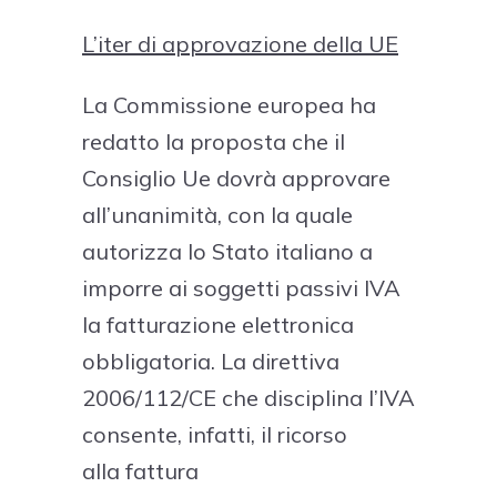
L’iter di approvazione della UE
La Commissione europea ha
redatto la proposta che il
Consiglio Ue dovrà approvare
all’unanimità, con la quale
autorizza lo Stato italiano a
imporre ai soggetti passivi IVA
la fatturazione elettronica
obbligatoria. La direttiva
2006/112/CE che disciplina l’IVA
consente, infatti, il ricorso
alla fattura