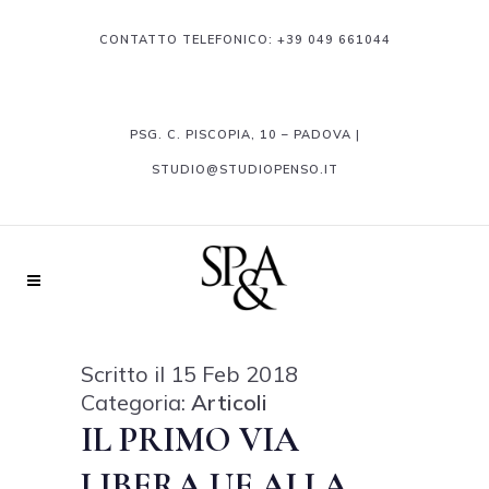
CONTATTO TELEFONICO:
+39 049 661044
PSG. C. PISCOPIA, 10 – PADOVA |
STUDIO@STUDIOPENSO.IT
Scritto il 15 Feb 2018
Categoria:
Articoli
IL PRIMO VIA
LIBERA UE ALLA