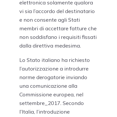
elettronica solamente qualora
vi sia l’accordo del destinatario
e non consente agli Stati
membri di accettare fatture che
non soddisfano i requisiti fissati
dalla direttiva medesima.
Lo Stato italiano ha richiesto
l’autorizzazione a introdurre
norme derogatorie inviando
una comunicazione alla
Commissione europea, nel
settembre_2017. Secondo
l’Italia, l’introduzione