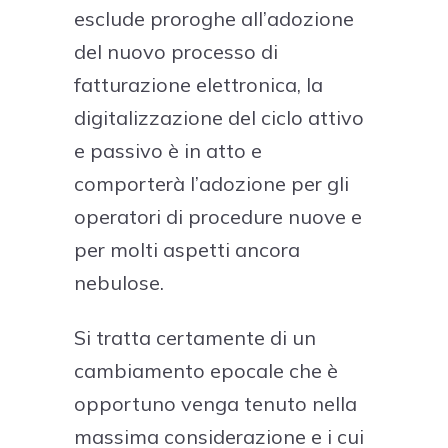
esclude proroghe all’adozione
del nuovo processo di
fatturazione elettronica, la
digitalizzazione del ciclo attivo
e passivo è in atto e
comporterà l’adozione per gli
operatori di procedure nuove e
per molti aspetti ancora
nebulose.
Si tratta certamente di un
cambiamento epocale che è
opportuno venga tenuto nella
massima considerazione e i cui