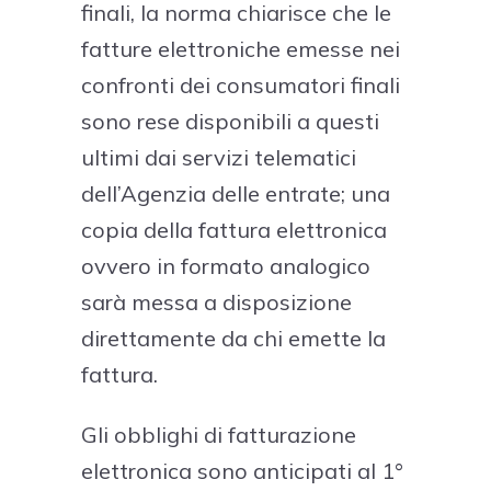
finali, la norma chiarisce che le
fatture elettroniche emesse nei
confronti dei consumatori finali
sono rese disponibili a questi
ultimi dai servizi telematici
dell’Agenzia delle entrate; una
copia della fattura elettronica
ovvero in formato analogico
sarà messa a disposizione
direttamente da chi emette la
fattura.
Gli obblighi di fatturazione
elettronica sono anticipati al 1°