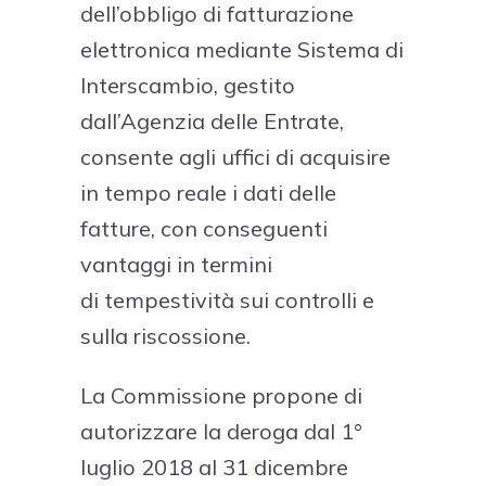
dell’obbligo di fatturazione
elettronica mediante Sistema di
Interscambio, gestito
dall’Agenzia delle Entrate,
consente agli uffici di acquisire
in tempo reale i dati delle
fatture, con conseguenti
vantaggi in termini
di tempestività sui controlli e
sulla riscossione.
La Commissione propone di
autorizzare la deroga dal 1°
luglio 2018 al 31 dicembre