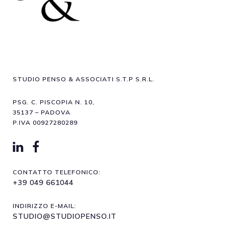
STUDIO PENSO & ASSOCIATI S.T.P S.R.L.
PSG. C. PISCOPIA N. 10,
35137 – PADOVA
P.IVA 00927280289
CONTATTO TELEFONICO:
+39 049 661044
INDIRIZZO E-MAIL:
STUDIO@STUDIOPENSO.IT