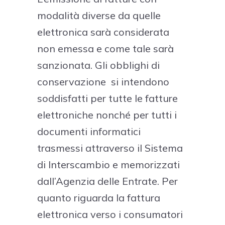
modalità diverse da quelle
elettronica sarà considerata
non emessa e come tale sarà
sanzionata. Gli obblighi di
conservazione si intendono
soddisfatti per tutte le fatture
elettroniche nonché per tutti i
documenti informatici
trasmessi attraverso il Sistema
di Interscambio e memorizzati
dall’Agenzia delle Entrate. Per
quanto riguarda la fattura
elettronica verso i consumatori