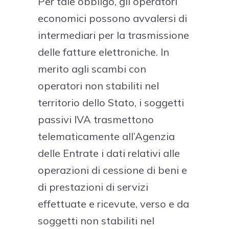
Per tale obbligo, gli operatori
economici possono avvalersi di
intermediari per la trasmissione
delle fatture elettroniche. In
merito agli scambi con
operatori non stabiliti nel
territorio dello Stato, i soggetti
passivi IVA trasmettono
telematicamente all’Agenzia
delle Entrate i dati relativi alle
operazioni di cessione di beni e
di prestazioni di servizi
effettuate e ricevute, verso e da
soggetti non stabiliti nel