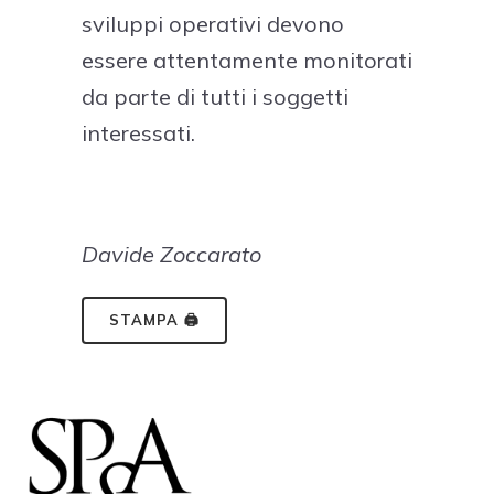
sviluppi operativi devono
essere attentamente monitorati
da parte di tutti i soggetti
interessati.
Davide Zoccarato
STAMPA 🖨