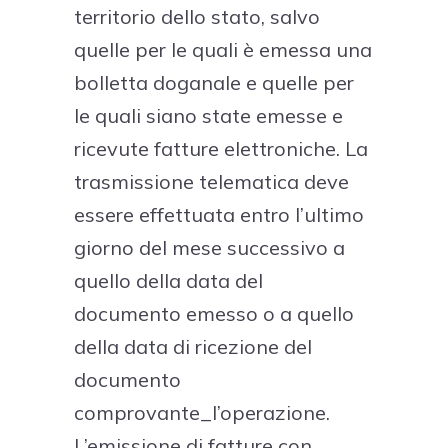
territorio dello stato, salvo
quelle per le quali è emessa una
bolletta doganale e quelle per
le quali siano state emesse e
ricevute fatture elettroniche. La
trasmissione telematica deve
essere effettuata entro l’ultimo
giorno del mese successivo a
quello della data del
documento emesso o a quello
della data di ricezione del
documento
comprovante_l’operazione.
L’emissione di fatture con