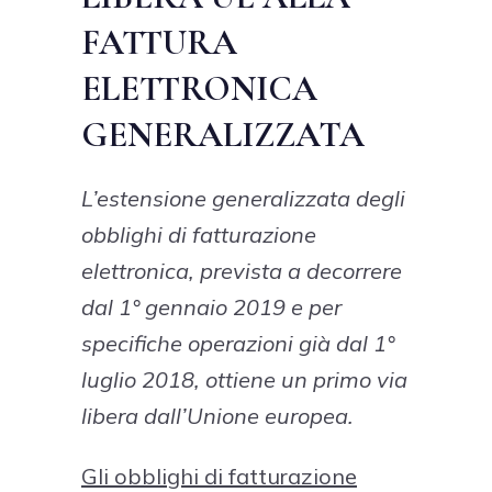
FATTURA
ELETTRONICA
GENERALIZZATA
L’estensione generalizzata degli
obblighi di fatturazione
elettronica, prevista a decorrere
dal 1° gennaio 2019 e per
specifiche operazioni già dal 1°
luglio 2018, ottiene un primo via
libera dall’Unione europea.
Gli obblighi di fatturazione