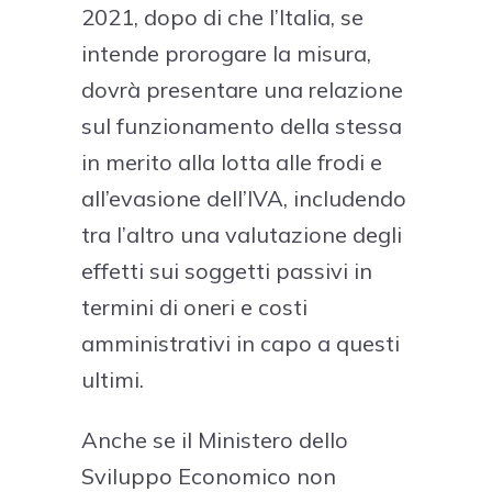
2021, dopo di che l’Italia, se
intende prorogare la misura,
dovrà presentare una relazione
sul funzionamento della stessa
in merito alla lotta alle frodi e
all’evasione dell’IVA, includendo
tra l’altro una valutazione degli
effetti sui soggetti passivi in
termini di oneri e costi
amministrativi in capo a questi
ultimi.
Anche se il Ministero dello
Sviluppo Economico non