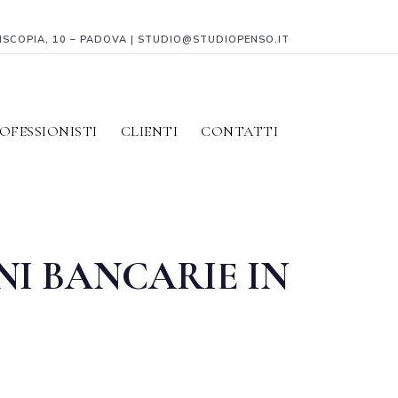
PISCOPIA, 10 – PADOVA | STUDIO@STUDIOPENSO.IT
OFESSIONISTI
CLIENTI
CONTATTI
NI BANCARIE IN