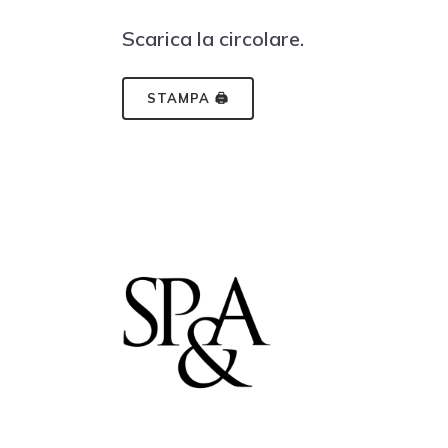
Scarica la circolare.
STAMPA 🖨