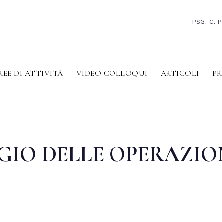
PSG. C. 
REE DI ATTIVITÀ
VIDEO COLLOQUI
ARTICOLI
PR
IO DELLE OPERAZIO