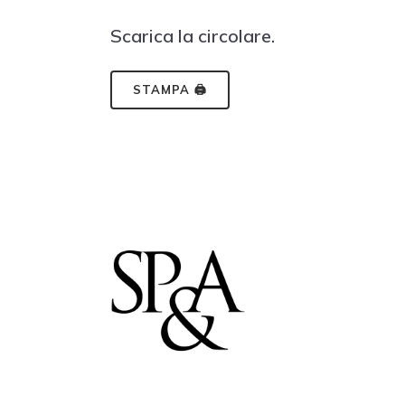
Scarica la circolare.
STAMPA 🖨