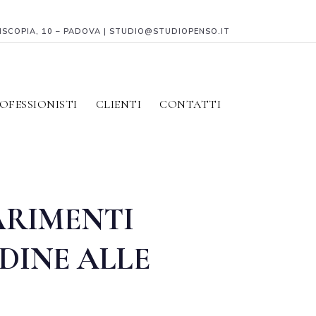
PISCOPIA, 10 – PADOVA | STUDIO@STUDIOPENSO.IT
OFESSIONISTI
CLIENTI
CONTATTI
ARIMENTI
DINE ALLE