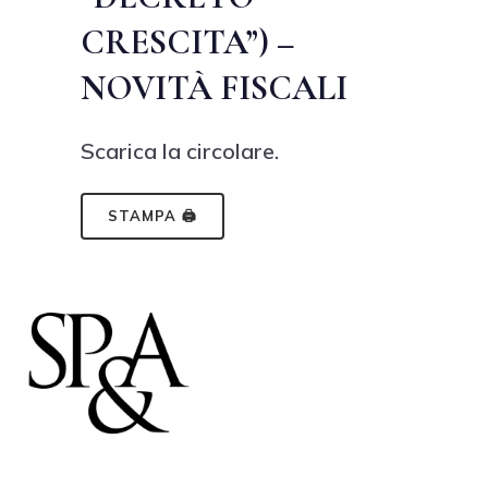
CRESCITA”) –
NOVITÀ FISCALI
Scarica la circolare.
STAMPA 🖨