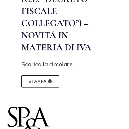
FISCALE
COLLEGATO”) –
NOVITÀ IN
MATERIA DI IVA
Scarica la circolare.
STAMPA 🖨