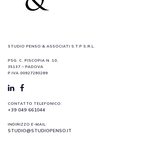
STUDIO PENSO & ASSOCIATI S.T.P S.R.L.
PSG. C. PISCOPIA N. 10,
35137 – PADOVA
P.IVA 00927280289
CONTATTO TELEFONICO:
+39 049 661044
INDIRIZZO E-MAIL:
STUDIO@STUDIOPENSO.IT