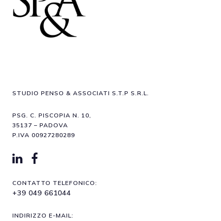
STUDIO PENSO & ASSOCIATI S.T.P S.R.L.
PSG. C. PISCOPIA N. 10,
35137 – PADOVA
P.IVA 00927280289
CONTATTO TELEFONICO:
+39 049 661044
INDIRIZZO E-MAIL: