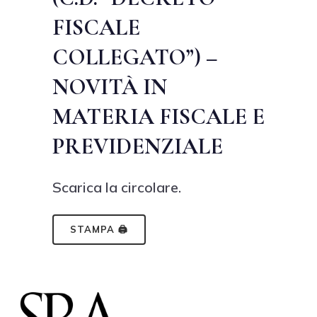
FISCALE
COLLEGATO”) –
NOVITÀ IN
MATERIA FISCALE E
PREVIDENZIALE
Scarica la circolare.
STAMPA 🖨