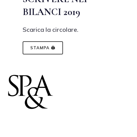
BILANCI 2019
Scarica la circolare.
STAMPA 🖨