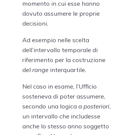
momento in cui esse hanno
dovuto assumere le proprie
decisioni.
Ad esempio nelle scelta
dell’intervallo temporale di
riferimento per la costruzione
del
range
interquartile.
Nel caso in esame, l’Ufficio
sosteneva di poter assumere,
secondo una logica
a posteriori
,
un intervallo che includesse
anche lo stesso anno soggetto