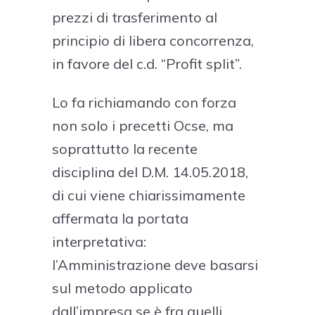
prezzi di trasferimento al
principio di libera concorrenza,
in favore del c.d. “Profit split”.
Lo fa richiamando con forza
non solo i precetti Ocse, ma
soprattutto la recente
disciplina del D.M. 14.05.2018,
di cui viene chiarissimamente
affermata la portata
interpretativa:
l’Amministrazione deve basarsi
sul metodo applicato
dall’impresa se è fra quelli