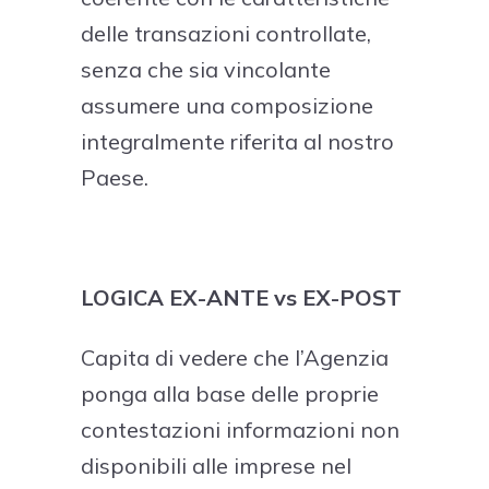
delle transazioni controllate,
senza che sia vincolante
assumere una composizione
integralmente riferita al nostro
Paese.
LOGICA EX-ANTE vs EX-POST
Capita di vedere che l’Agenzia
ponga alla base delle proprie
contestazioni informazioni non
disponibili alle imprese nel