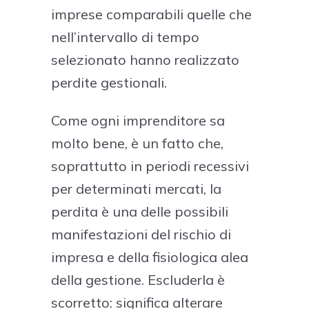
imprese comparabili quelle che
nell’intervallo di tempo
selezionato hanno realizzato
perdite gestionali.
Come ogni imprenditore sa
molto bene, è un fatto che,
soprattutto in periodi recessivi
per determinati mercati, la
perdita è una delle possibili
manifestazioni del rischio di
impresa e della fisiologica alea
della gestione. Escluderla è
scorretto: significa alterare