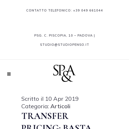
CONTATTO TELEFONICO:
+39 049 661044
PSG. C. PISCOPIA, 10 – PADOVA |
STUDIO@STUDIOPENSO.IT
Scritto il 10 Apr 2019
Categoria:
Articoli
TRANSFER
PRICING: BASTA