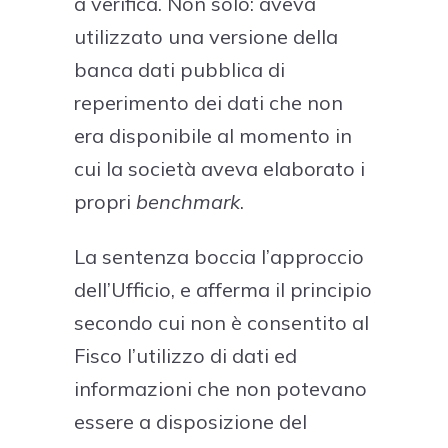
a verifica. Non solo: aveva
utilizzato una versione della
banca dati pubblica di
reperimento dei dati che non
era disponibile al momento in
cui la società aveva elaborato i
propri
benchmark
.
La sentenza boccia l’approccio
dell’Ufficio, e afferma il principio
secondo cui non è consentito al
Fisco l’utilizzo di dati ed
informazioni che non potevano
essere a disposizione del