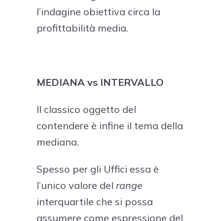
l’indagine obiettiva circa la
profittabilità media.
MEDIANA vs INTERVALLO
Il classico oggetto del
contendere è infine il tema della
mediana.
Spesso per gli Uffici essa è
l’unico valore del
range
interquartile che si possa
assumere come espressione del