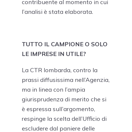
contribuente al momento in cui
l’analisi è stata elaborata.
TUTTO IL CAMPIONE O SOLO
LE IMPRESE IN UTILE?
La CTR lombarda, contro la
prassi diffusissima nell’Agenzia,
ma in linea con l’ampia
giurisprudenza di merito che si
è espressa sull’argomento,
respinge la scelta dell’Ufficio di
escludere dal paniere delle