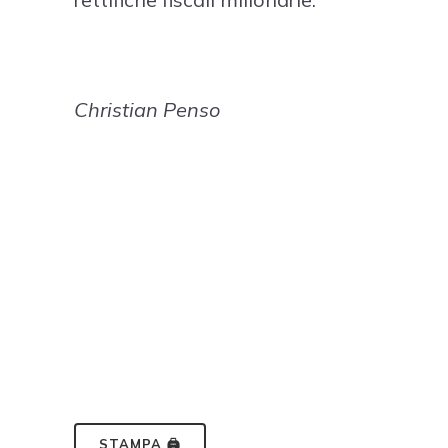
Christian Penso
STAMPA 🖨