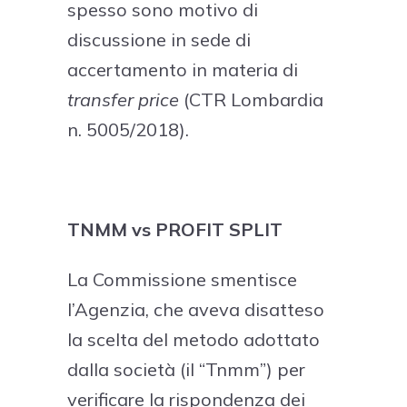
spesso sono motivo di
discussione in sede di
accertamento in materia di
transfer price
(CTR Lombardia
n. 5005/2018).
TNMM vs PROFIT SPLIT
La Commissione smentisce
l’Agenzia, che aveva disatteso
la scelta del metodo adottato
dalla società (il “Tnmm”) per
verificare la rispondenza dei