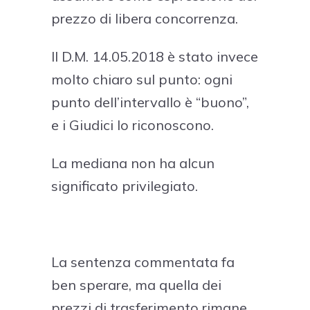
prezzo di libera concorrenza.
Il D.M. 14.05.2018 è stato invece
molto chiaro sul punto: ogni
punto dell’intervallo è “buono”,
e i Giudici lo riconoscono.
La mediana non ha alcun
significato privilegiato.
La sentenza commentata fa
ben sperare, ma quella dei
prezzi di trasferimento rimane