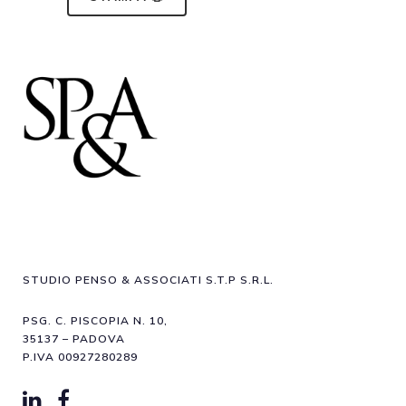
STUDIO PENSO & ASSOCIATI S.T.P S.R.L.
PSG. C. PISCOPIA N. 10,
35137 – PADOVA
P.IVA 00927280289