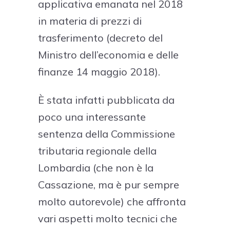
applicativa emanata nel 2018
in materia di prezzi di
trasferimento (decreto del
Ministro dell’economia e delle
finanze 14 maggio 2018).
È stata infatti pubblicata da
poco una interessante
sentenza della Commissione
tributaria regionale della
Lombardia (che non è la
Cassazione, ma è pur sempre
molto autorevole) che affronta
vari aspetti molto tecnici che