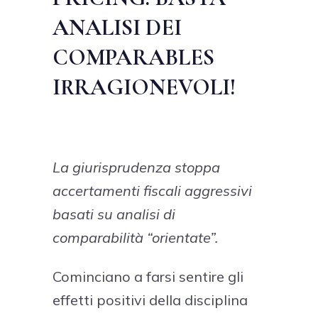
ANALISI DEI
COMPARABLES
IRRAGIONEVOLI!
La giurisprudenza stoppa
accertamenti fiscali aggressivi
basati su analisi di
comparabilità “orientate”.
Cominciano a farsi sentire gli
effetti positivi della disciplina