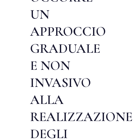
UN
APPROCCIO
GRADUALE
E NON
INVASIVO
ALLA
REALIZZAZIONE
DEGLI