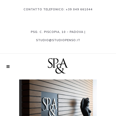
CONTATTO TELEFONICO:
+39 049 661044
PSG. C. PISCOPIA, 10 – PADOVA |
STUDIO@STUDIOPENSO.IT