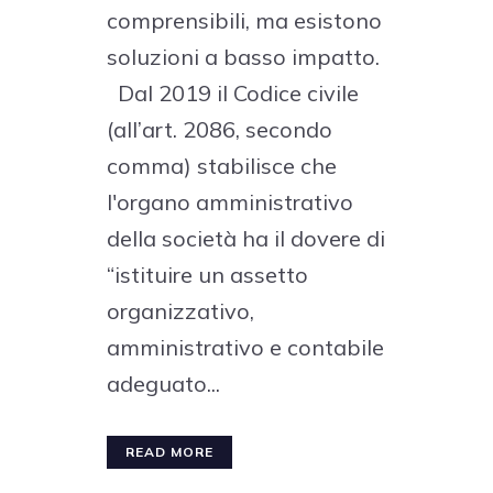
comprensibili, ma esistono
soluzioni a basso impatto.
Dal 2019 il Codice civile
(all’art. 2086, secondo
comma) stabilisce che
l'organo amministrativo
della società ha il dovere di
“istituire un assetto
organizzativo,
amministrativo e contabile
adeguato...
READ MORE