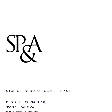
STUDIO PENSO & ASSOCIATI S.T.P S.R.L.
PSG. C. PISCOPIA N. 10,
35137 – PADOVA