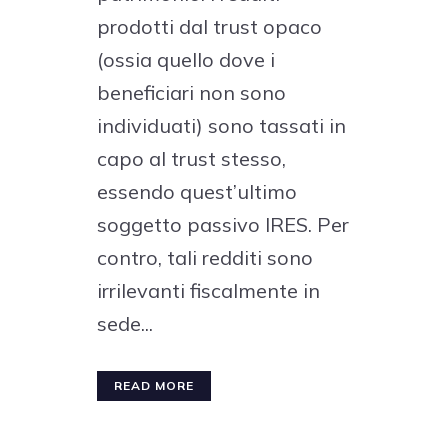
prodotti dal trust opaco
(ossia quello dove i
beneficiari non sono
individuati) sono tassati in
capo al trust stesso,
essendo quest’ultimo
soggetto passivo IRES. Per
contro, tali redditi sono
irrilevanti fiscalmente in
sede...
READ MORE