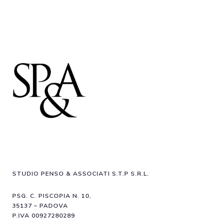
STUDIO PENSO & ASSOCIATI S.T.P S.R.L.
PSG. C. PISCOPIA N. 10,
35137 – PADOVA
P.IVA 00927280289