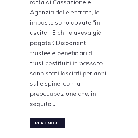
rotta di Cassazione e
Agenzia delle entrate, le
imposte sono dovute “in
uscita”. E chi le aveva già
pagate?. Disponenti,
trustee e beneficiari di
trust costituiti in passato
sono stati lasciati per anni
sulle spine, con la
preoccupazione che, in
seguito...
READ MORE