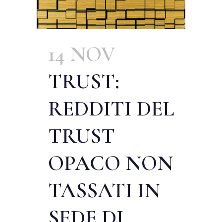
14 NOV
TRUST:
REDDITI DEL
TRUST
OPACO NON
TASSATI IN
SEDE DI