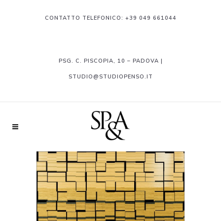
CONTATTO TELEFONICO:
+39 049 661044
PSG. C. PISCOPIA, 10 – PADOVA |
STUDIO@STUDIOPENSO.IT